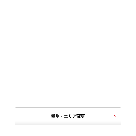
種別・エリア変更