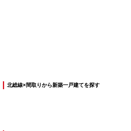
北総線×間取りから新築一戸建てを探す