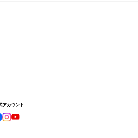
公式アカウント