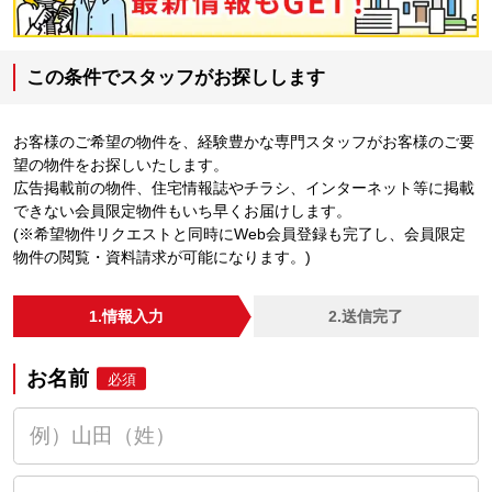
この条件でスタッフがお探しします
お客様のご希望の物件を、経験豊かな専門スタッフがお客様のご要
望の物件をお探しいたします。
広告掲載前の物件、住宅情報誌やチラシ、インターネット等に掲載
できない会員限定物件もいち早くお届けします。
(※希望物件リクエストと同時にWeb会員登録も完了し、会員限定
物件の閲覧・資料請求が可能になります。)
1.情報入力
2.送信完了
お名前
必須