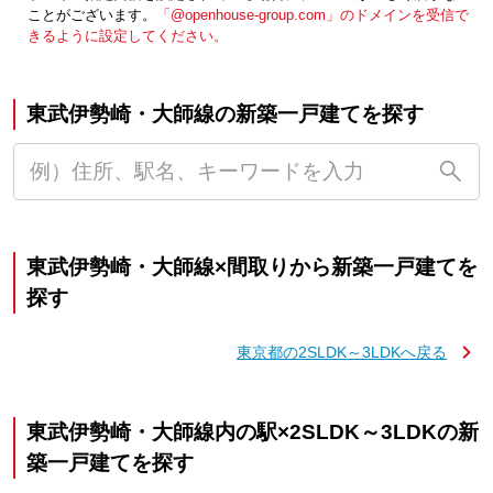
ことがございます。
「@openhouse-group.com」のドメインを受信で
きるように設定してください。
東武伊勢崎・大師線の新築一戸建てを探す
東武伊勢崎・大師線×間取りから新築一戸建てを
探す
東京都の2SLDK～3LDKへ戻る
東武伊勢崎・大師線内の駅×2SLDK～3LDKの新
築一戸建てを探す