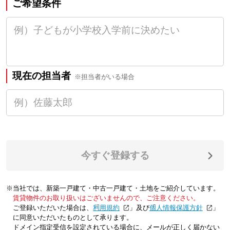
ご希望条件
現在の担当者
※担当者がいる場合
今すぐ登録する
※当社では、新築一戸建て・中古一戸建て・土地をご紹介しています。
賃貸物件のお取り扱いはございませんので、ご注意ください。
ご登録いただいた場合は、「
利用規約
」及び「
個人情報保護方針
」
に同意いただいたものとして承ります。
ドメイン指定受信を設定されている場合に、メールが正しく届かない