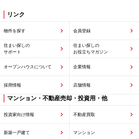
リンク
物件を探す
会員登録
住まい探しの
住まい探しの
サポート
お役立ちマガジン
オープンハウスについて
企業情報
採用情報
店舗情報
マンション・不動産売却・投資用・他
投資家向け情報
不動産買取
新築一戸建て
マンション