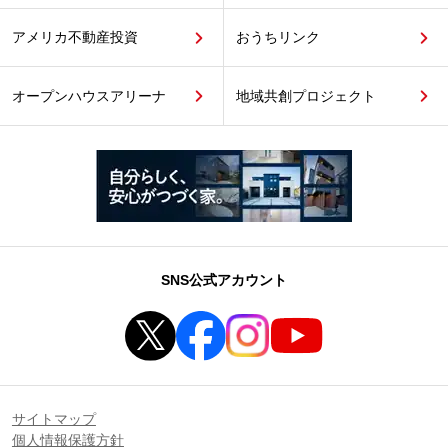
アメリカ不動産投資
おうちリンク
オープンハウスアリーナ
地域共創プロジェクト
SNS公式アカウント
サイトマップ
個人情報保護方針