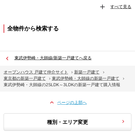
すべて見る
全物件から検索する
東武伊勢崎・大師線/新築一戸建てへ戻る
オープンハウス 戸建て仲介サイト
新築一戸建て
東京都の新築一戸建て
東武伊勢崎・大師線の新築一戸建て
東武伊勢崎・大師線の2SLDK～3LDKの新築一戸建て購入情報
ページの上部へ
種別・エリア変更