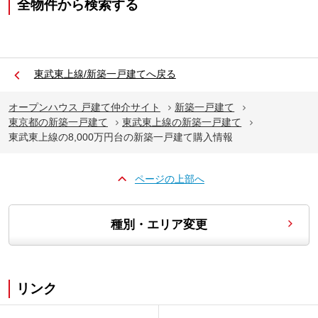
全物件から検索する
東武東上線/新築一戸建てへ戻る
オープンハウス 戸建て仲介サイト
新築一戸建て
東京都の新築一戸建て
東武東上線の新築一戸建て
東武東上線の8,000万円台の新築一戸建て購入情報
ページの上部へ
種別・エリア変更
リンク