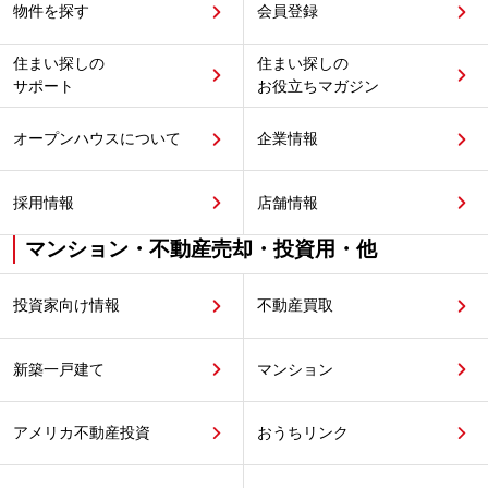
物件を探す
会員登録
住まい探しの
住まい探しの
サポート
お役立ちマガジン
オープンハウスについて
企業情報
採用情報
店舗情報
マンション・不動産売却・投資用・他
投資家向け情報
不動産買取
新築一戸建て
マンション
アメリカ不動産投資
おうちリンク