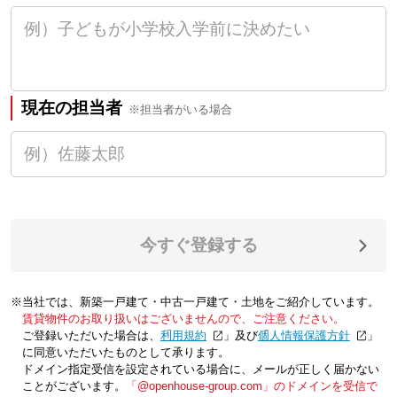
現在の担当者
※担当者がいる場合
今すぐ登録する
※当社では、新築一戸建て・中古一戸建て・土地をご紹介しています。
賃貸物件のお取り扱いはございませんので、ご注意ください。
ご登録いただいた場合は、「
利用規約
」及び「
個人情報保護方針
」
に同意いただいたものとして承ります。
ドメイン指定受信を設定されている場合に、メールが正しく届かない
ことがございます。
「@openhouse-group.com」のドメインを受信で