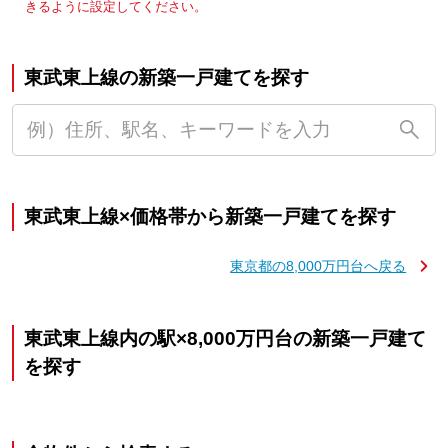
きるように設定してください。
東武東上線の新築一戸建てを探す
東武東上線×価格帯から新築一戸建てを探す
東京都の8,000万円台へ戻る
東武東上線内の駅×8,000万円台の新築一戸建て
を探す