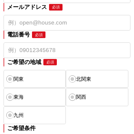
メールアドレス
必須
電話番号
必須
ご希望の地域
必須
関東
北関東
東海
関西
九州
ご希望条件