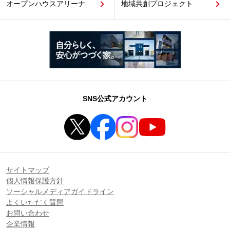
オープンハウスアリーナ
地域共創プロジェクト
SNS公式アカウント
サイトマップ
個人情報保護方針
ソーシャルメディアガイドライン
よくいただく質問
お問い合わせ
企業情報