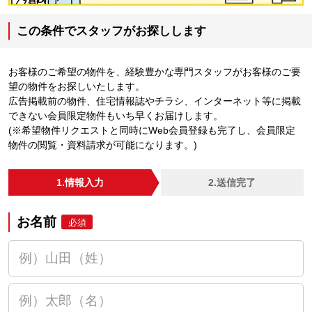
この条件でスタッフがお探しします
お客様のご希望の物件を、経験豊かな専門スタッフがお客様のご要
望の物件をお探しいたします。
広告掲載前の物件、住宅情報誌やチラシ、インターネット等に掲載
できない会員限定物件もいち早くお届けします。
(※希望物件リクエストと同時にWeb会員登録も完了し、会員限定
物件の閲覧・資料請求が可能になります。)
1.情報入力
2.送信完了
お名前
必須