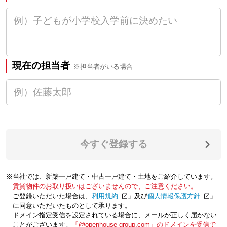
現在の担当者
※担当者がいる場合
今すぐ登録する
※当社では、新築一戸建て・中古一戸建て・土地をご紹介しています。
賃貸物件のお取り扱いはございませんので、ご注意ください。
ご登録いただいた場合は、「
利用規約
」及び「
個人情報保護方針
」
に同意いただいたものとして承ります。
ドメイン指定受信を設定されている場合に、メールが正しく届かない
ことがございます。
「@openhouse-group.com」のドメインを受信で