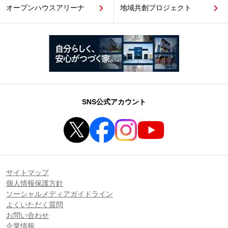
オープンハウスアリーナ
地域共創プロジェクト
SNS公式アカウント
サイトマップ
個人情報保護方針
ソーシャルメディアガイドライン
よくいただく質問
お問い合わせ
企業情報