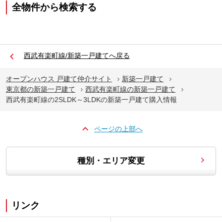
全物件から検索する
西武有楽町線/新築一戸建てへ戻る
オープンハウス 戸建て仲介サイト
新築一戸建て
東京都の新築一戸建て
西武有楽町線の新築一戸建て
西武有楽町線の2SLDK～3LDKの新築一戸建て購入情報
ページの上部へ
種別・エリア変更
リンク