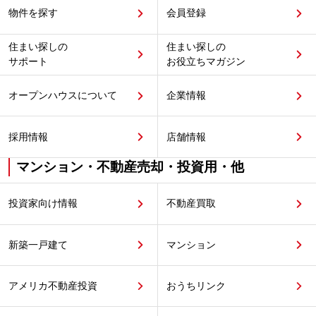
物件を探す
会員登録
住まい探しの
住まい探しの
サポート
お役立ちマガジン
オープンハウスについて
企業情報
採用情報
店舗情報
マンション・不動産売却・投資用・他
投資家向け情報
不動産買取
新築一戸建て
マンション
アメリカ不動産投資
おうちリンク