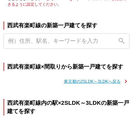
きるように設定してください。
西武有楽町線の新築一戸建てを探す
西武有楽町線×間取りから新築一戸建てを探す
東京都の2SLDK～3LDKへ戻る
西武有楽町線内の駅×2SLDK～3LDKの新築一戸
建てを探す