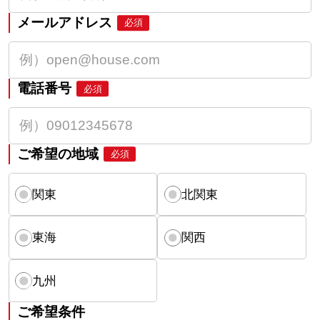
メールアドレス
必須
電話番号
必須
ご希望の地域
必須
関東
北関東
東海
関西
九州
ご希望条件