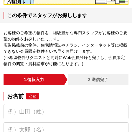
この条件でスタッフがお探しします
お客様のご希望の物件を、経験豊かな専門スタッフがお客様のご要
望の物件をお探しいたします。
広告掲載前の物件、住宅情報誌やチラシ、インターネット等に掲載
できない会員限定物件もいち早くお届けします。
(※希望物件リクエストと同時にWeb会員登録も完了し、会員限定
物件の閲覧・資料請求が可能になります。)
1.情報入力
2.送信完了
お名前
必須