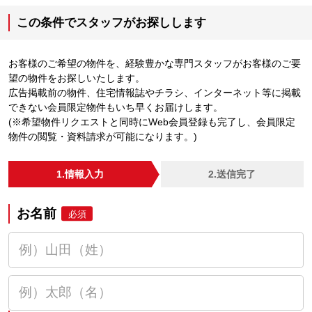
この条件でスタッフがお探しします
お客様のご希望の物件を、経験豊かな専門スタッフがお客様のご要
望の物件をお探しいたします。
広告掲載前の物件、住宅情報誌やチラシ、インターネット等に掲載
できない会員限定物件もいち早くお届けします。
(※希望物件リクエストと同時にWeb会員登録も完了し、会員限定
物件の閲覧・資料請求が可能になります。)
1.情報入力
2.送信完了
お名前
必須