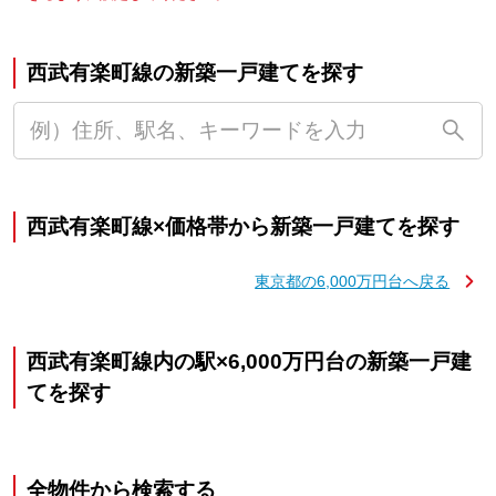
西武有楽町線の新築一戸建てを探す
西武有楽町線×価格帯から新築一戸建てを探す
東京都の6,000万円台へ戻る
西武有楽町線内の駅×6,000万円台の新築一戸建
てを探す
全物件から検索する