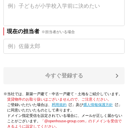
現在の担当者
※担当者がいる場合
今すぐ登録する
※当社では、新築一戸建て・中古一戸建て・土地をご紹介しています。
賃貸物件のお取り扱いはございませんので、ご注意ください。
ご登録いただいた場合は、「
利用規約
」及び「
個人情報保護方針
」
に同意いただいたものとして承ります。
ドメイン指定受信を設定されている場合に、メールが正しく届かない
ことがございます。
「@openhouse-group.com」のドメインを受信で
きるように設定してください。