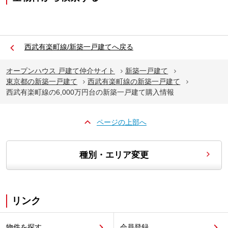
西武有楽町線/新築一戸建てへ戻る
オープンハウス 戸建て仲介サイト
新築一戸建て
東京都の新築一戸建て
西武有楽町線の新築一戸建て
西武有楽町線の6,000万円台の新築一戸建て購入情報
ページの上部へ
種別・エリア変更
リンク
物件を探す
会員登録