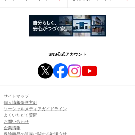
SNS公式アカウント
サイトマップ
個人情報保護方針
ソーシャルメディアガイドライン
よくいただく質問
お問い合わせ
企業情報
保険商品の販売に関する勧誘方針