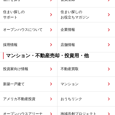
住まい探しの
住まい探しの
サポート
お役立ちマガジン
オープンハウスについて
企業情報
採用情報
店舗情報
マンション・不動産売却・投資用・他
投資家向け情報
不動産買取
新築一戸建て
マンション
アメリカ不動産投資
おうちリンク
オープンハウスアリーナ
地域共創プロジェクト