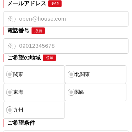
メールアドレス
必須
電話番号
必須
ご希望の地域
必須
関東
北関東
東海
関西
九州
ご希望条件