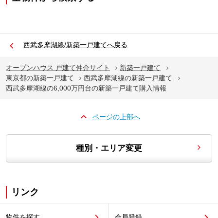
西武多摩湖線/新築一戸建てへ戻る
オープンハウス 戸建て仲介サイト
新築一戸建て
東京都の新築一戸建て
西武多摩湖線の新築一戸建て
西武多摩湖線の6,000万円台の新築一戸建て購入情報
ページの上部へ
種別・エリア変更
リンク
物件を探す
会員登録