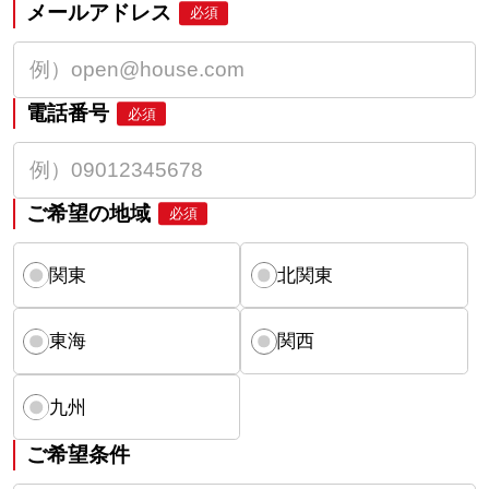
メールアドレス
必須
電話番号
必須
ご希望の地域
必須
関東
北関東
東海
関西
九州
ご希望条件