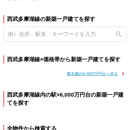
西武多摩湖線の新築一戸建てを探す
西武多摩湖線×価格帯から新築一戸建てを探す
東京都の6,000万円台へ戻る
西武多摩湖線内の駅×6,000万円台の新築一戸建
てを探す
全物件から検索する