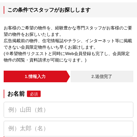
この条件でスタッフがお探しします
お客様のご希望の物件を、経験豊かな専門スタッフがお客様のご要
望の物件をお探しいたします。
広告掲載前の物件、住宅情報誌やチラシ、インターネット等に掲載
できない会員限定物件もいち早くお届けします。
(※希望物件リクエストと同時にWeb会員登録も完了し、会員限定
物件の閲覧・資料請求が可能になります。)
1.情報入力
2.送信完了
お名前
必須