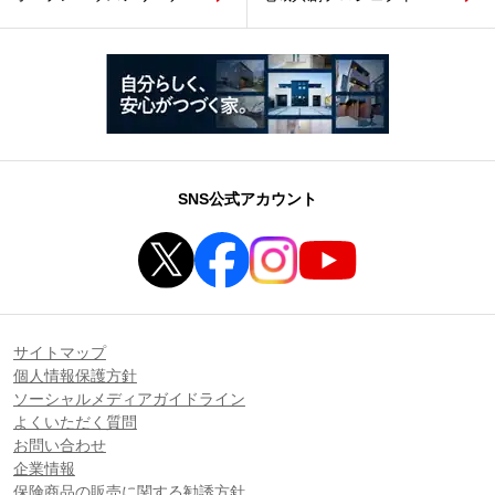
SNS公式アカウント
サイトマップ
個人情報保護方針
ソーシャルメディアガイドライン
よくいただく質問
お問い合わせ
企業情報
保険商品の販売に関する勧誘方針