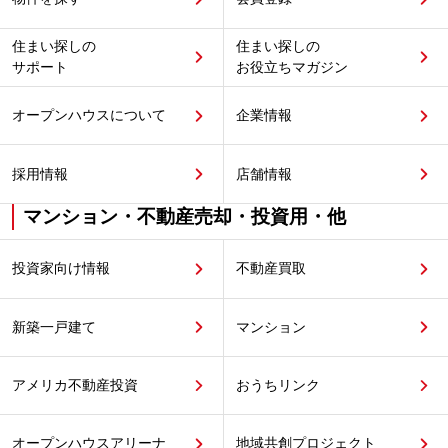
住まい探しの
住まい探しの
サポート
お役立ちマガジン
オープンハウスについて
企業情報
採用情報
店舗情報
マンション・不動産売却・投資用・他
投資家向け情報
不動産買取
新築一戸建て
マンション
アメリカ不動産投資
おうちリンク
オープンハウスアリーナ
地域共創プロジェクト