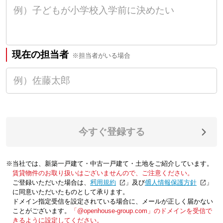
現在の担当者
※担当者がいる場合
今すぐ登録する
※当社では、新築一戸建て・中古一戸建て・土地をご紹介しています。
賃貸物件のお取り扱いはございませんので、ご注意ください。
ご登録いただいた場合は、「
利用規約
」及び「
個人情報保護方針
」
に同意いただいたものとして承ります。
ドメイン指定受信を設定されている場合に、メールが正しく届かない
ことがございます。
「@openhouse-group.com」のドメインを受信で
きるように設定してください。