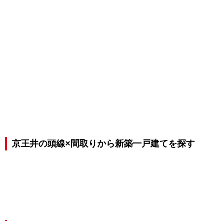
京王井の頭線×間取りから新築一戸建てを探す