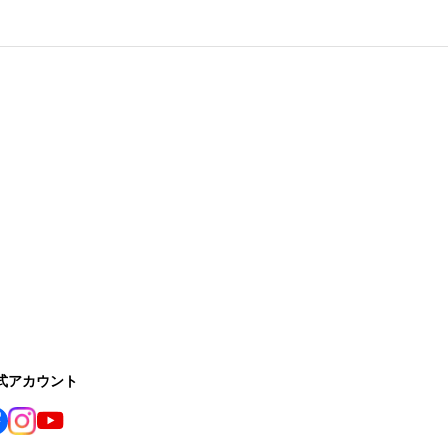
公式アカウント