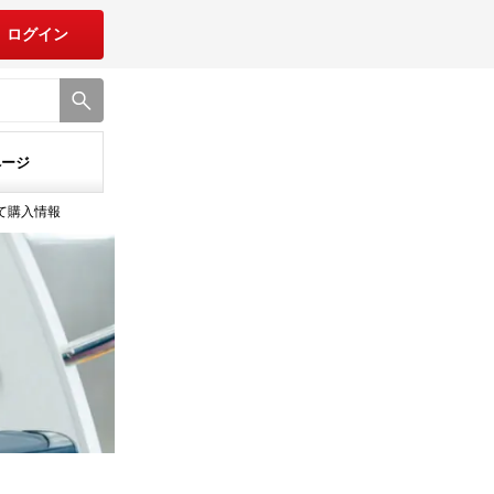
ログイン
ページ
建て購入情報