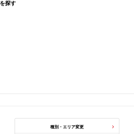
てを探す
種別・エリア変更