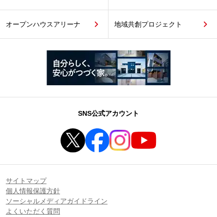
オープンハウスアリーナ
地域共創プロジェクト
SNS公式アカウント
サイトマップ
個人情報保護方針
ソーシャルメディアガイドライン
よくいただく質問