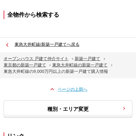
全物件から検索する
東急大井町線/新築一戸建てへ戻る
オープンハウス 戸建て仲介サイト
新築一戸建て
東京都の新築一戸建て
東急大井町線の新築一戸建て
東急大井町線の9,000万円以上の新築一戸建て購入情報
ページの上部へ
種別・エリア変更