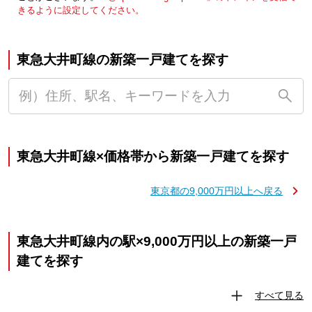
きるように設定してください。
東急大井町線の新築一戸建てを探す
東急大井町線×価格帯から新築一戸建てを探す
東京都の9,000万円以上へ戻る
東急大井町線内の駅×9,000万円以上の新築一戸
建てを探す
すべて見る