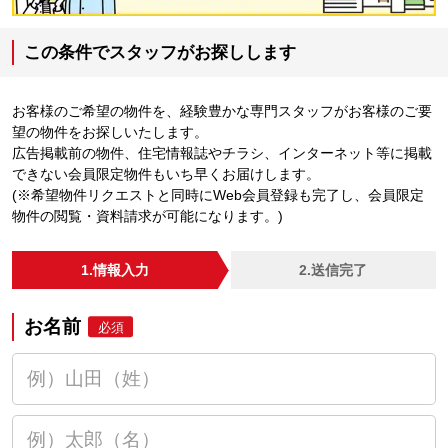
この条件でスタッフがお探しします
お客様のご希望の物件を、経験豊かな専門スタッフがお客様のご要
望の物件をお探しいたします。
広告掲載前の物件、住宅情報誌やチラシ、インターネット等に掲載
できない会員限定物件もいち早くお届けします。
(※希望物件リクエストと同時にWeb会員登録も完了し、会員限定
物件の閲覧・資料請求が可能になります。)
1.情報入力
2.送信完了
お名前
必須