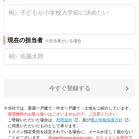
現在の担当者
※担当者がいる場合
今すぐ登録する
※当社では、新築一戸建て・中古一戸建て・土地をご紹介しています。
賃貸物件のお取り扱いはございませんので、ご注意ください。
ご登録いただいた場合は、「
利用規約
」及び「
個人情報保護方針
」
に同意いただいたものとして承ります。
ドメイン指定受信を設定されている場合に、メールが正しく届かない
ことがございます。
「@openhouse-group.com」のドメインを受信で