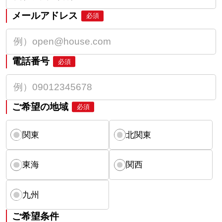
メールアドレス
必須
電話番号
必須
ご希望の地域
必須
関東
北関東
東海
関西
九州
ご希望条件