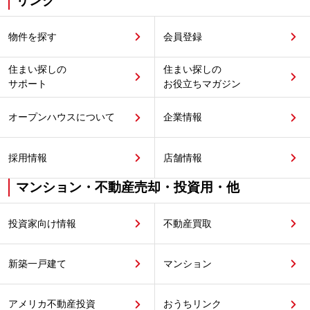
リンク
物件を探す
会員登録
住まい探しの
住まい探しの
サポート
お役立ちマガジン
オープンハウスについて
企業情報
採用情報
店舗情報
マンション・不動産売却・投資用・他
投資家向け情報
不動産買取
新築一戸建て
マンション
アメリカ不動産投資
おうちリンク