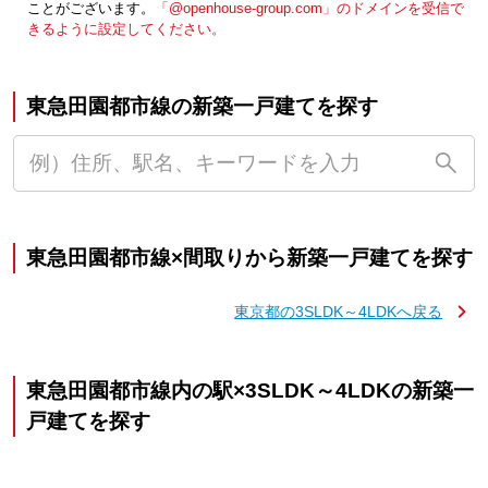
ことがございます。
「@openhouse-group.com」のドメインを受信で
きるように設定してください。
東急田園都市線の新築一戸建てを探す
東急田園都市線×間取りから新築一戸建てを探す
東京都の3SLDK～4LDKへ戻る
東急田園都市線内の駅×3SLDK～4LDKの新築一
戸建てを探す