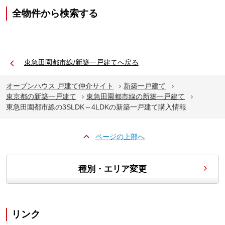
全物件から検索する
東急田園都市線/新築一戸建てへ戻る
オープンハウス 戸建て仲介サイト
新築一戸建て
東京都の新築一戸建て
東急田園都市線の新築一戸建て
東急田園都市線の3SLDK～4LDKの新築一戸建て購入情報
ページの上部へ
種別・エリア変更
リンク