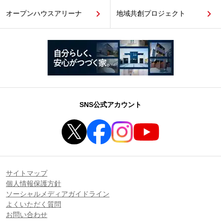
オープンハウスアリーナ
地域共創プロジェクト
SNS公式アカウント
サイトマップ
個人情報保護方針
ソーシャルメディアガイドライン
よくいただく質問
お問い合わせ