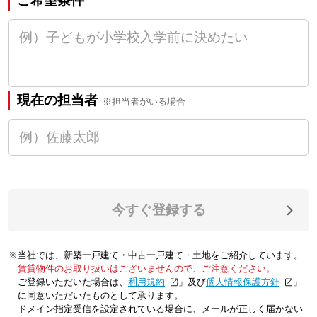
ご希望条件
現在の担当者
※担当者がいる場合
今すぐ登録する
※当社では、新築一戸建て・中古一戸建て・土地をご紹介しています。
賃貸物件のお取り扱いはございませんので、ご注意ください。
ご登録いただいた場合は、「
利用規約
」及び「
個人情報保護方針
」
に同意いただいたものとして承ります。
ドメイン指定受信を設定されている場合に、メールが正しく届かない