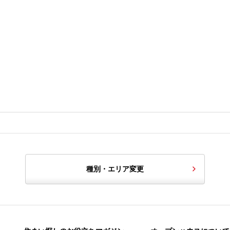
種別・エリア変更