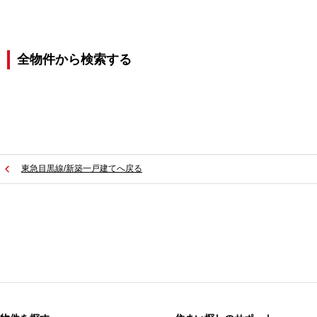
全物件から検索する
東急目黒線/新築一戸建てへ戻る