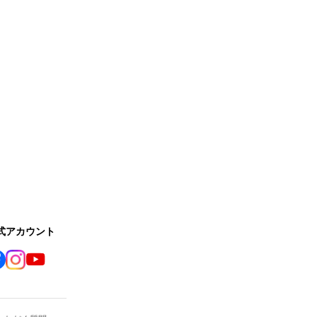
公式アカウント