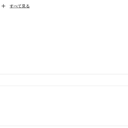
すべて見る