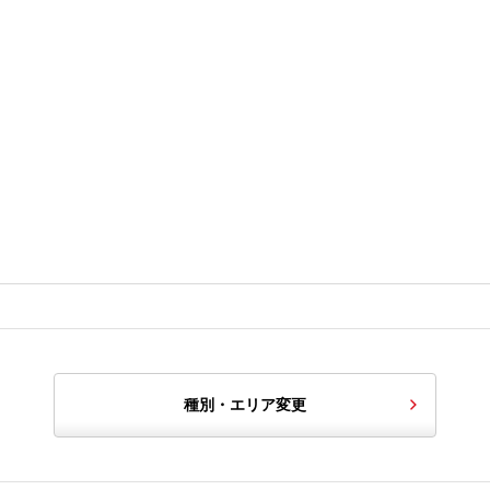
種別・エリア変更