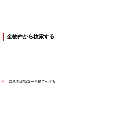
全物件から検索する
京急本線/新築一戸建てへ戻る