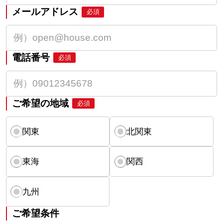
メールアドレス
必須
電話番号
必須
ご希望の地域
必須
関東
北関東
東海
関西
九州
ご希望条件