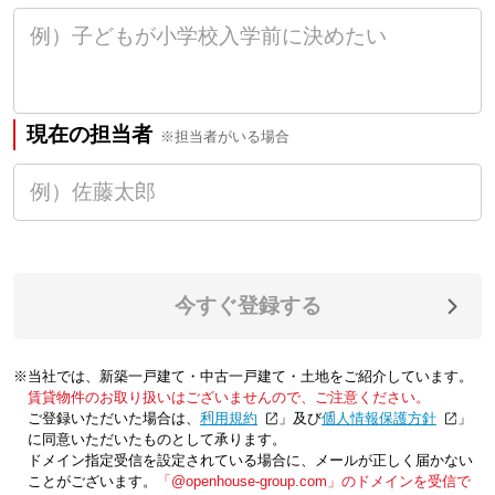
現在の担当者
※担当者がいる場合
今すぐ登録する
※当社では、新築一戸建て・中古一戸建て・土地をご紹介しています。
賃貸物件のお取り扱いはございませんので、ご注意ください。
ご登録いただいた場合は、「
利用規約
」及び「
個人情報保護方針
」
に同意いただいたものとして承ります。
ドメイン指定受信を設定されている場合に、メールが正しく届かない
ことがございます。
「@openhouse-group.com」のドメインを受信で