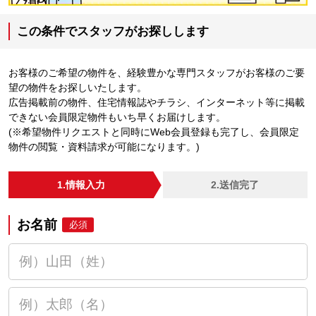
この条件でスタッフがお探しします
お客様のご希望の物件を、経験豊かな専門スタッフがお客様のご要
望の物件をお探しいたします。
広告掲載前の物件、住宅情報誌やチラシ、インターネット等に掲載
できない会員限定物件もいち早くお届けします。
(※希望物件リクエストと同時にWeb会員登録も完了し、会員限定
物件の閲覧・資料請求が可能になります。)
1.情報入力
2.送信完了
お名前
必須