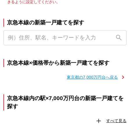
きるように設定してください。
京急本線の新築一戸建てを探す
京急本線×価格帯から新築一戸建てを探す
東京都の7,000万円台へ戻る
京急本線内の駅×7,000万円台の新築一戸建てを
探す
すべて見る