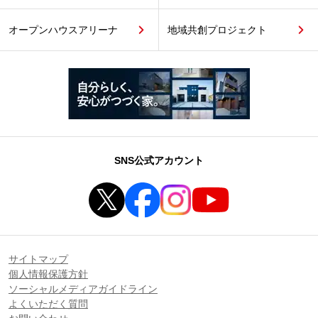
オープンハウスアリーナ
地域共創プロジェクト
SNS公式アカウント
サイトマップ
個人情報保護方針
ソーシャルメディアガイドライン
よくいただく質問