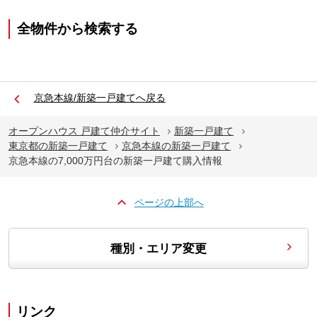
全物件から検索する
京急本線/新築一戸建てへ戻る
オープンハウス 戸建て仲介サイト
新築一戸建て
東京都の新築一戸建て
京急本線の新築一戸建て
京急本線の7,000万円台の新築一戸建て購入情報
ページの上部へ
種別・エリア変更
リンク