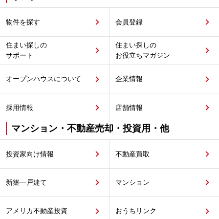
物件を探す
会員登録
住まい探しの
住まい探しの
サポート
お役立ちマガジン
オープンハウスについて
企業情報
採用情報
店舗情報
マンション・不動産売却・投資用・他
投資家向け情報
不動産買取
新築一戸建て
マンション
アメリカ不動産投資
おうちリンク