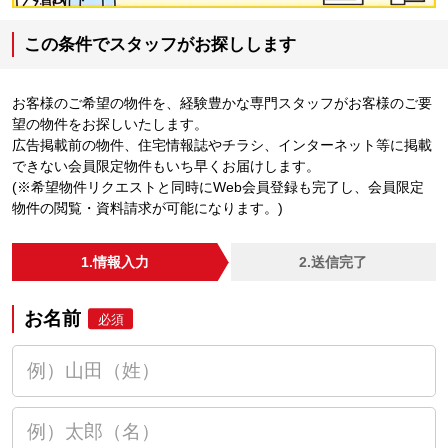
この条件でスタッフがお探しします
お客様のご希望の物件を、経験豊かな専門スタッフがお客様のご要
望の物件をお探しいたします。
広告掲載前の物件、住宅情報誌やチラシ、インターネット等に掲載
できない会員限定物件もいち早くお届けします。
(※希望物件リクエストと同時にWeb会員登録も完了し、会員限定
物件の閲覧・資料請求が可能になります。)
1.情報入力
2.送信完了
お名前
必須