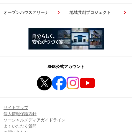
オープンハウスアリーナ
地域共創プロジェクト
SNS公式アカウント
サイトマップ
個人情報保護方針
ソーシャルメディアガイドライン
よくいただく質問