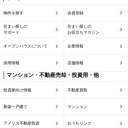
物件を探す
会員登録
住まい探しの
住まい探しの
サポート
お役立ちマガジン
オープンハウスについて
企業情報
採用情報
店舗情報
マンション・不動産売却・投資用・他
投資家向け情報
不動産買取
新築一戸建て
マンション
アメリカ不動産投資
おうちリンク