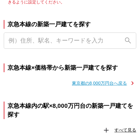
きるように設定してください。
京急本線の新築一戸建てを探す
京急本線×価格帯から新築一戸建てを探す
東京都の8,000万円台へ戻る
京急本線内の駅×8,000万円台の新築一戸建てを
探す
すべて見る