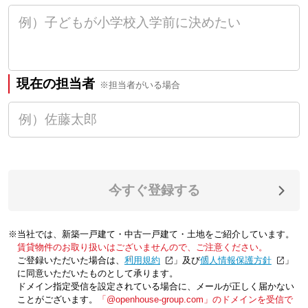
現在の担当者
※担当者がいる場合
今すぐ登録する
※当社では、新築一戸建て・中古一戸建て・土地をご紹介しています。
賃貸物件のお取り扱いはございませんので、ご注意ください。
ご登録いただいた場合は、「
利用規約
」及び「
個人情報保護方針
」
に同意いただいたものとして承ります。
ドメイン指定受信を設定されている場合に、メールが正しく届かない
ことがございます。
「@openhouse-group.com」のドメインを受信で