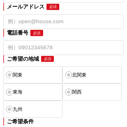
メールアドレス
必須
電話番号
必須
ご希望の地域
必須
関東
北関東
東海
関西
九州
ご希望条件