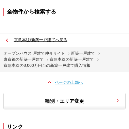
全物件から検索する
京急本線/新築一戸建てへ戻る
オープンハウス 戸建て仲介サイト
新築一戸建て
東京都の新築一戸建て
京急本線の新築一戸建て
京急本線の8,000万円台の新築一戸建て購入情報
ページの上部へ
種別・エリア変更
リンク