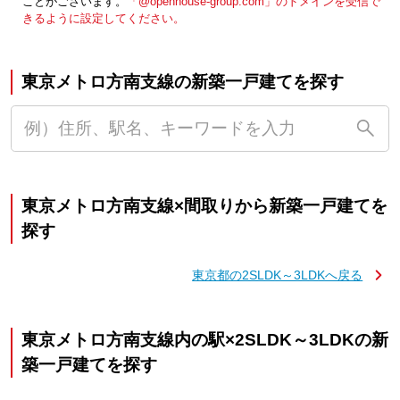
ことがございます。
「@openhouse-group.com」のドメインを受信で
きるように設定してください。
東京メトロ方南支線の新築一戸建てを探す
東京メトロ方南支線×間取りから新築一戸建てを
探す
東京都の2SLDK～3LDKへ戻る
東京メトロ方南支線内の駅×2SLDK～3LDKの新
築一戸建てを探す