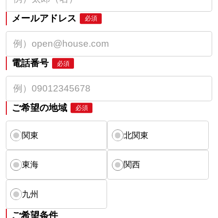
メールアドレス
必須
電話番号
必須
ご希望の地域
必須
関東
北関東
東海
関西
九州
ご希望条件