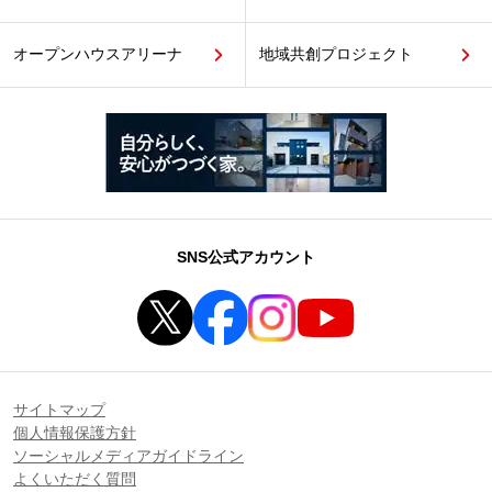
オープンハウスアリーナ
地域共創プロジェクト
SNS公式アカウント
サイトマップ
個人情報保護方針
ソーシャルメディアガイドライン
よくいただく質問