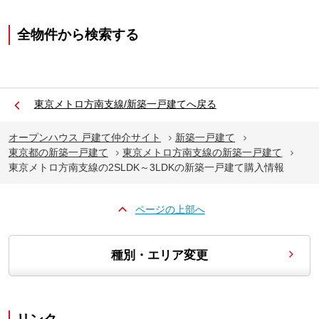
全物件から検索する
東京メトロ方南支線/新築一戸建てへ戻る
オープンハウス 戸建て仲介サイト
新築一戸建て
東京都の新築一戸建て
東京メトロ方南支線の新築一戸建て
東京メトロ方南支線の2SLDK～3LDKの新築一戸建て購入情報
ページの上部へ
種別・エリア変更