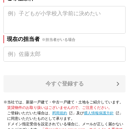
現在の担当者
※担当者がいる場合
今すぐ登録する
※当社では、新築一戸建て・中古一戸建て・土地をご紹介しています。
賃貸物件のお取り扱いはございませんので、ご注意ください。
ご登録いただいた場合は、「
利用規約
」及び「
個人情報保護方針
」
に同意いただいたものとして承ります。
ドメイン指定受信を設定されている場合に、メールが正しく届かない