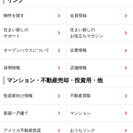
リンク
物件を探す
会員登録
住まい探しの
住まい探しの
サポート
お役立ちマガジン
オープンハウスについて
企業情報
採用情報
店舗情報
マンション・不動産売却・投資用・他
投資家向け情報
不動産買取
新築一戸建て
マンション
アメリカ不動産投資
おうちリンク