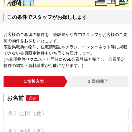
この条件でスタッフがお探しします
お客様のご希望の物件を、経験豊かな専門スタッフがお客様のご要
望の物件をお探しいたします。
広告掲載前の物件、住宅情報誌やチラシ、インターネット等に掲載
できない会員限定物件もいち早くお届けします。
(※希望物件リクエストと同時にWeb会員登録も完了し、会員限定
物件の閲覧・資料請求が可能になります。)
1.情報入力
2.送信完了
お名前
必須