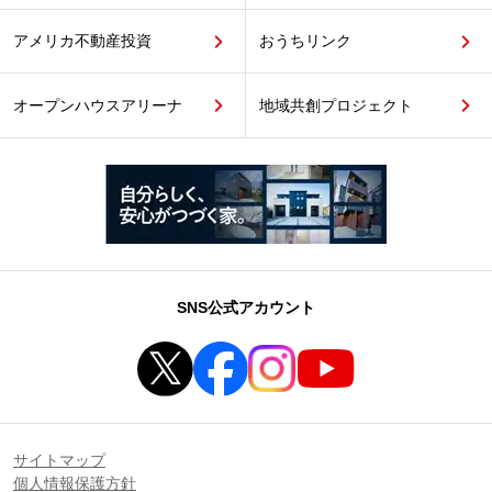
アメリカ不動産投資
おうちリンク
オープンハウスアリーナ
地域共創プロジェクト
SNS公式アカウント
サイトマップ
個人情報保護方針