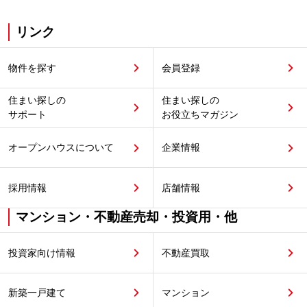
リンク
物件を探す
会員登録
住まい探しの
住まい探しの
サポート
お役立ちマガジン
オープンハウスについて
企業情報
採用情報
店舗情報
マンション・不動産売却・投資用・他
投資家向け情報
不動産買取
新築一戸建て
マンション