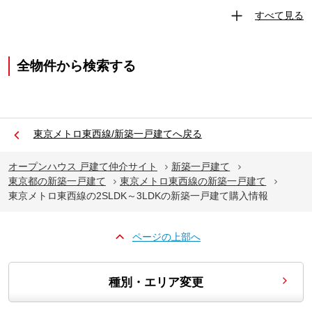
すべて見る
全物件から検索する
東京メトロ東西線/新築一戸建てへ戻る
オープンハウス 戸建て仲介サイト
新築一戸建て
東京都の新築一戸建て
東京メトロ東西線の新築一戸建て
東京メトロ東西線の2SLDK～3LDKの新築一戸建て購入情報
ページの上部へ
種別・エリア変更