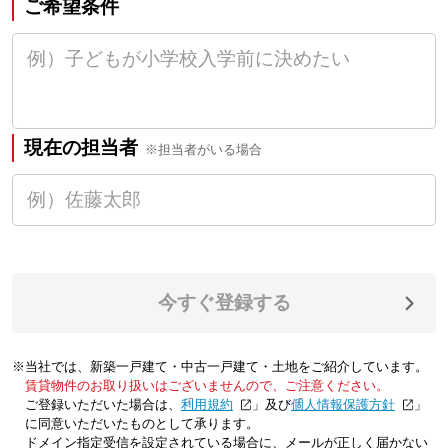
ご希望条件
現在の担当者
※担当者がいる場合
今すぐ登録する
※当社では、新築一戸建て・中古一戸建て・土地をご紹介しています。
賃貸物件のお取り扱いはございませんので、ご注意ください。
ご登録いただいた場合は、「
利用規約
」及び「
個人情報保護方針
」
に同意いただいたものとして承ります。
ドメイン指定受信を設定されている場合に、メールが正しく届かない