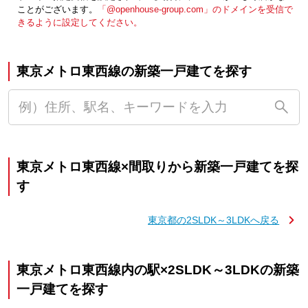
ことがございます。
「@openhouse-group.com」のドメインを受信で
きるように設定してください。
東京メトロ東西線の新築一戸建てを探す
東京メトロ東西線×間取りから新築一戸建てを探
す
東京都の2SLDK～3LDKへ戻る
東京メトロ東西線内の駅×2SLDK～3LDKの新築
一戸建てを探す