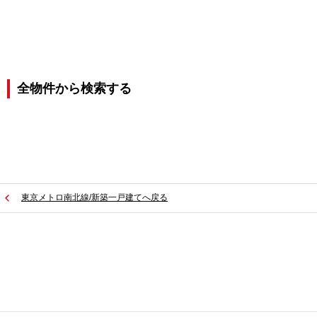
全物件から検索する
東京メトロ南北線/新築一戸建てへ戻る