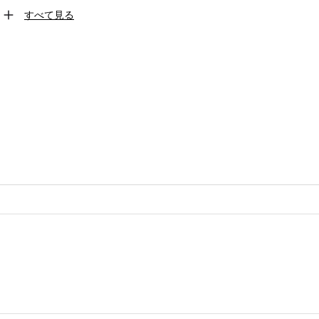
すべて見る