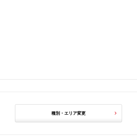
種別・エリア変更