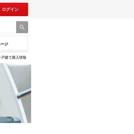
ログイン
ページ
築一戸建て購入情報