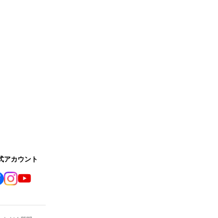
公式アカウント