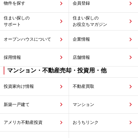
物件を探す
会員登録
住まい探しの
住まい探しの
サポート
お役立ちマガジン
オープンハウスについて
企業情報
採用情報
店舗情報
マンション・不動産売却・投資用・他
投資家向け情報
不動産買取
新築一戸建て
マンション
アメリカ不動産投資
おうちリンク