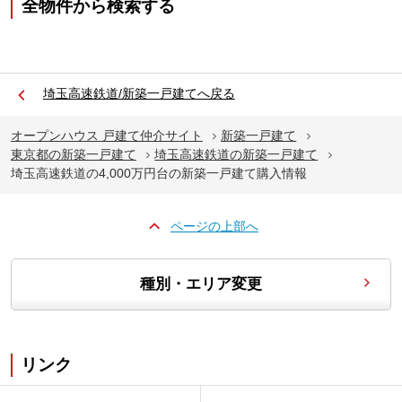
全物件から検索する
埼玉高速鉄道/新築一戸建てへ戻る
オープンハウス 戸建て仲介サイト
新築一戸建て
東京都の新築一戸建て
埼玉高速鉄道の新築一戸建て
埼玉高速鉄道の4,000万円台の新築一戸建て購入情報
ページの上部へ
種別・エリア変更
リンク