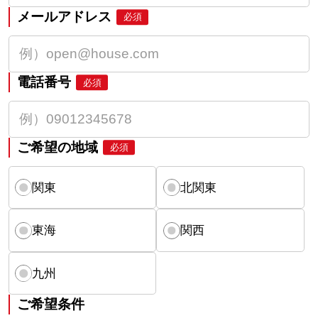
メールアドレス
必須
電話番号
必須
ご希望の地域
必須
関東
北関東
東海
関西
九州
ご希望条件