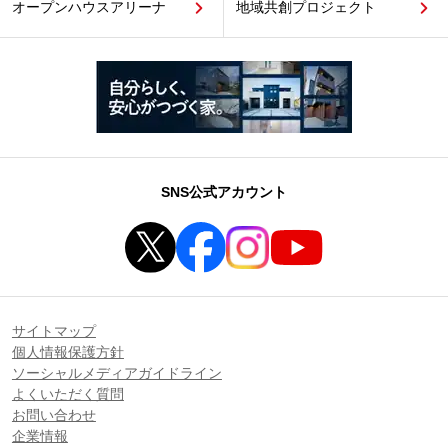
オープンハウスアリーナ
地域共創プロジェクト
SNS公式アカウント
サイトマップ
個人情報保護方針
ソーシャルメディアガイドライン
よくいただく質問
お問い合わせ
企業情報