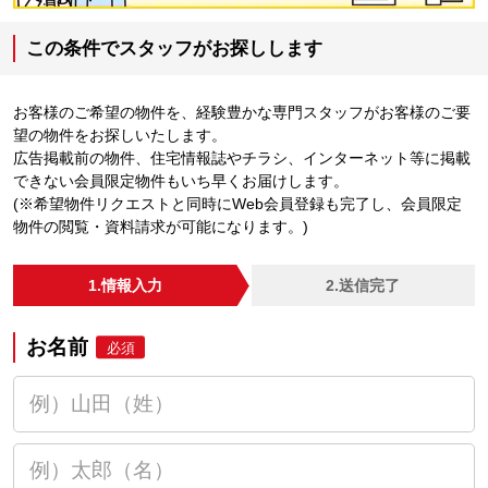
この条件でスタッフがお探しします
お客様のご希望の物件を、経験豊かな専門スタッフがお客様のご要
望の物件をお探しいたします。
広告掲載前の物件、住宅情報誌やチラシ、インターネット等に掲載
できない会員限定物件もいち早くお届けします。
(※希望物件リクエストと同時にWeb会員登録も完了し、会員限定
物件の閲覧・資料請求が可能になります。)
1.情報入力
2.送信完了
お名前
必須