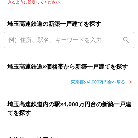
きるように設定してください。
埼玉高速鉄道の新築一戸建てを探す
埼玉高速鉄道×価格帯から新築一戸建てを探す
東京都の4,000万円台へ戻る
埼玉高速鉄道内の駅×4,000万円台の新築一戸建
てを探す