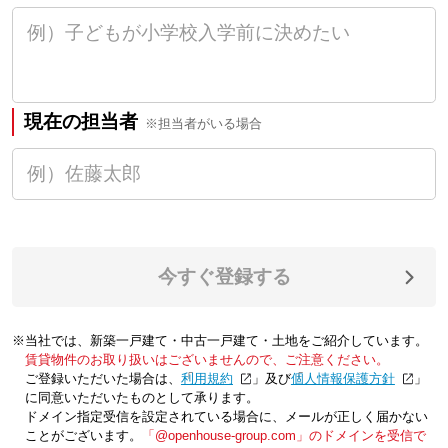
現在の担当者
※担当者がいる場合
今すぐ登録する
※当社では、新築一戸建て・中古一戸建て・土地をご紹介しています。
賃貸物件のお取り扱いはございませんので、ご注意ください。
ご登録いただいた場合は、「
利用規約
」及び「
個人情報保護方針
」
に同意いただいたものとして承ります。
ドメイン指定受信を設定されている場合に、メールが正しく届かない
ことがございます。
「@openhouse-group.com」のドメインを受信で