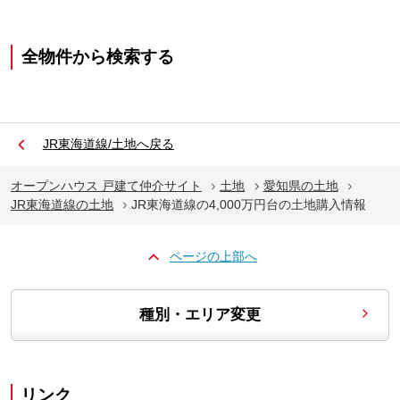
全物件から検索する
JR東海道線/土地へ戻る
オープンハウス 戸建て仲介サイト
土地
愛知県の土地
JR東海道線の土地
JR東海道線の4,000万円台の土地購入情報
ページの上部へ
種別・エリア変更
リンク