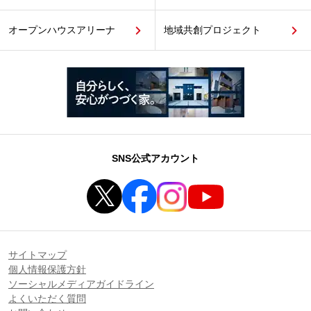
オープンハウスアリーナ
地域共創プロジェクト
SNS公式アカウント
サイトマップ
個人情報保護方針
ソーシャルメディアガイドライン
よくいただく質問