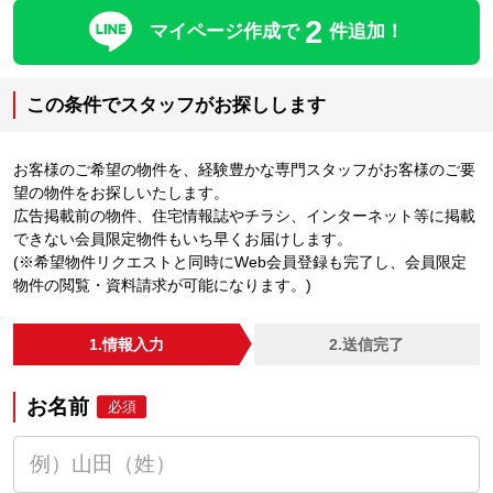
2
マイページ作成で
件追加！
この条件でスタッフがお探しします
お客様のご希望の物件を、経験豊かな専門スタッフがお客様のご要
望の物件をお探しいたします。
広告掲載前の物件、住宅情報誌やチラシ、インターネット等に掲載
できない会員限定物件もいち早くお届けします。
(※希望物件リクエストと同時にWeb会員登録も完了し、会員限定
物件の閲覧・資料請求が可能になります。)
1.情報入力
2.送信完了
お名前
必須