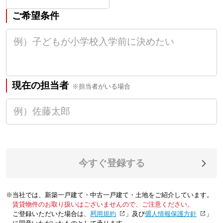
ご希望条件
現在の担当者
※担当者がいる場合
今すぐ登録する
※当社では、新築一戸建て・中古一戸建て・土地をご紹介しています。
賃貸物件のお取り扱いはございませんので、ご注意ください。
ご登録いただいた場合は、「
利用規約
」及び「
個人情報保護方針
」