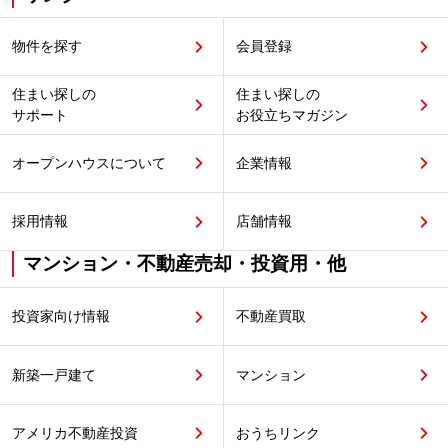
物件を探す
会員登録
住まい探しの
住まい探しの
サポート
お役立ちマガジン
オープンハウスについて
企業情報
採用情報
店舗情報
マンション・不動産売却・投資用・他
投資家向け情報
不動産買取
新築一戸建て
マンション
アメリカ不動産投資
おうちリンク