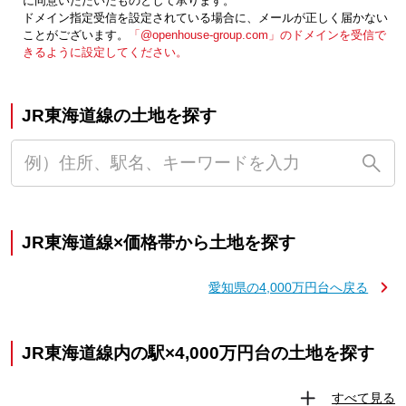
に同意いただいたものとして承ります。
ドメイン指定受信を設定されている場合に、メールが正しく届かない
ことがございます。
「@openhouse-group.com」のドメインを受信で
きるように設定してください。
JR東海道線の土地を探す
JR東海道線×価格帯から土地を探す
愛知県の4,000万円台へ戻る
JR東海道線内の駅×4,000万円台の土地を探す
すべて見る