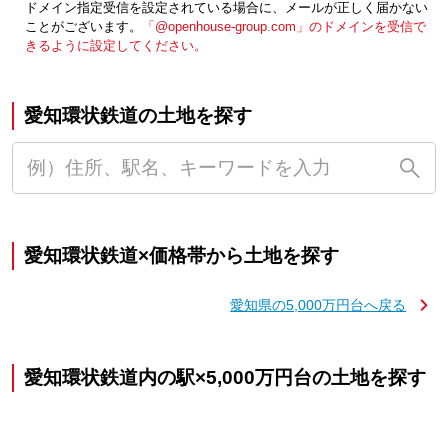
ドメイン指定受信を設定されている場合に、メールが正しく届かない
ことがございます。
「@openhouse-group.com」のドメインを受信で
きるように設定してください。
愛知環状鉄道の土地を探す
愛知環状鉄道×価格帯から土地を探す
愛知県の5,000万円台へ戻る
愛知環状鉄道内の駅×5,000万円台の土地を探す