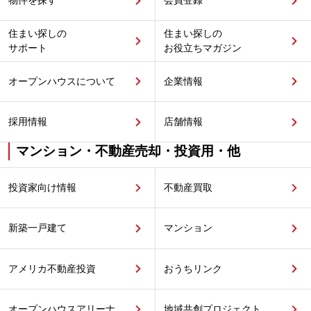
物件を探す
会員登録
住まい探しの
住まい探しの
サポート
お役立ちマガジン
オープンハウスについて
企業情報
採用情報
店舗情報
マンション・不動産売却・投資用・他
投資家向け情報
不動産買取
新築一戸建て
マンション
アメリカ不動産投資
おうちリンク
オープンハウスアリーナ
地域共創プロジェクト