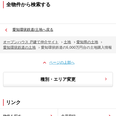
全物件から検索する
愛知環状鉄道/土地へ戻る
オープンハウス 戸建て仲介サイト
土地
愛知県の土地
愛知環状鉄道の土地
愛知環状鉄道の5,000万円台の土地購入情報
ページの上部へ
種別・エリア変更
リンク