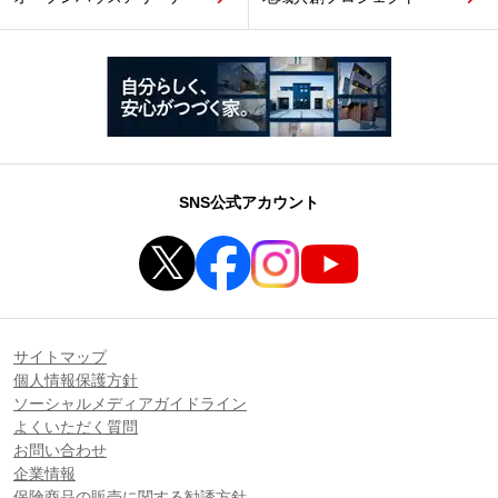
SNS公式アカウント
サイトマップ
個人情報保護方針
ソーシャルメディアガイドライン
よくいただく質問
お問い合わせ
企業情報
保険商品の販売に関する勧誘方針