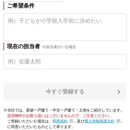
ご希望条件
現在の担当者
※担当者がいる場合
今すぐ登録する
※当社では、新築一戸建て・中古一戸建て・土地をご紹介しています。
賃貸物件のお取り扱いはございませんので、ご注意ください。
ご登録いただいた場合は、「
利用規約
」及び「
個人情報保護方針
」
に同意いただいたものとして承ります。