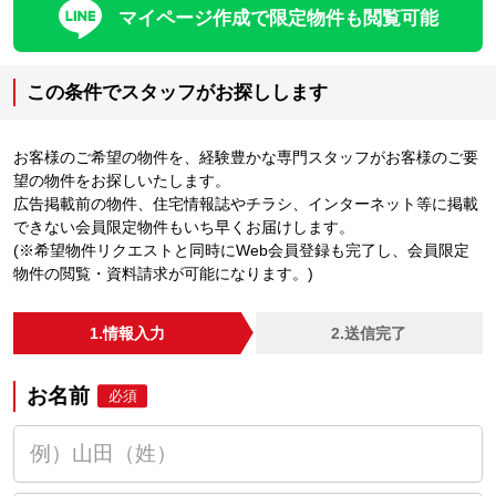
マイページ作成で限定物件も閲覧可能
この条件でスタッフがお探しします
お客様のご希望の物件を、経験豊かな専門スタッフがお客様のご要
望の物件をお探しいたします。
広告掲載前の物件、住宅情報誌やチラシ、インターネット等に掲載
できない会員限定物件もいち早くお届けします。
(※希望物件リクエストと同時にWeb会員登録も完了し、会員限定
物件の閲覧・資料請求が可能になります。)
1.情報入力
2.送信完了
お名前
必須