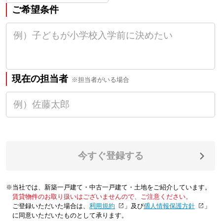
ご希望条件
現在の担当者
※担当者がいる場合
今すぐ登録する
※当社では、新築一戸建て・中古一戸建て・土地をご紹介しています。
賃貸物件のお取り扱いはございませんので、ご注意ください。
ご登録いただいた場合は、「
利用規約
」及び「
個人情報保護方針
」
に同意いただいたものとして承ります。