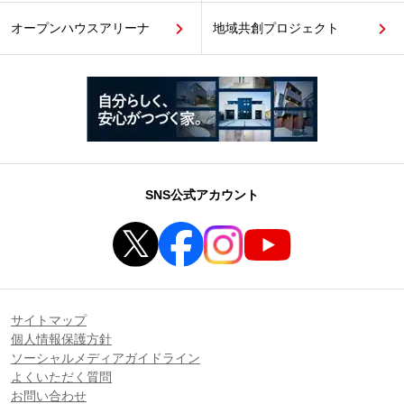
オープンハウスアリーナ
地域共創プロジェクト
SNS公式アカウント
サイトマップ
個人情報保護方針
ソーシャルメディアガイドライン
よくいただく質問
お問い合わせ