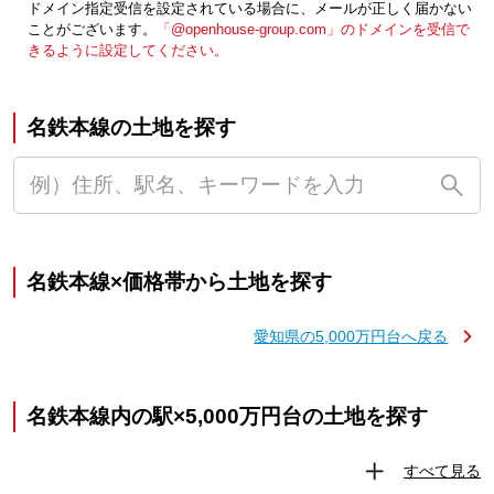
ドメイン指定受信を設定されている場合に、メールが正しく届かない
ことがございます。
「@openhouse-group.com」のドメインを受信で
きるように設定してください。
名鉄本線の土地を探す
名鉄本線×価格帯から土地を探す
愛知県の5,000万円台へ戻る
名鉄本線内の駅×5,000万円台の土地を探す
すべて見る