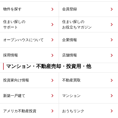
物件を探す
会員登録
住まい探しの
住まい探しの
サポート
お役立ちマガジン
オープンハウスについて
企業情報
採用情報
店舗情報
マンション・不動産売却・投資用・他
投資家向け情報
不動産買取
新築一戸建て
マンション
アメリカ不動産投資
おうちリンク