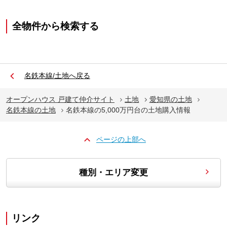
全物件から検索する
名鉄本線/土地へ戻る
オープンハウス 戸建て仲介サイト
土地
愛知県の土地
名鉄本線の土地
名鉄本線の5,000万円台の土地購入情報
ページの上部へ
種別・エリア変更
リンク