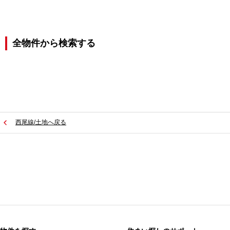
全物件から検索する
西尾線/土地へ戻る