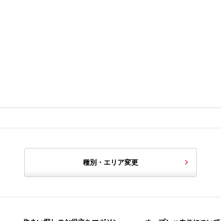
種別・エリア変更