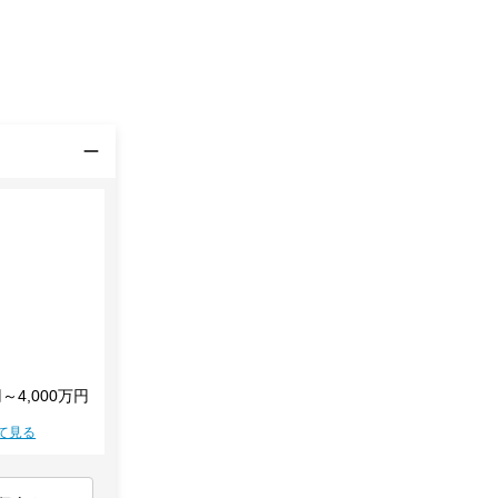
円～4,000万円
て見る