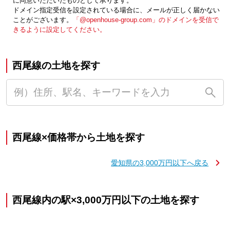
に同意いただいたものとして承ります。
ドメイン指定受信を設定されている場合に、メールが正しく届かない
ことがございます。
「@openhouse-group.com」のドメインを受信で
きるように設定してください。
西尾線の土地を探す
西尾線×価格帯から土地を探す
愛知県の3,000万円以下へ戻る
西尾線内の駅×3,000万円以下の土地を探す