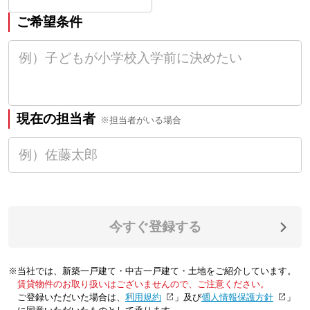
ご希望条件
現在の担当者
※担当者がいる場合
今すぐ登録する
※当社では、新築一戸建て・中古一戸建て・土地をご紹介しています。
賃貸物件のお取り扱いはございませんので、ご注意ください。
ご登録いただいた場合は、「
利用規約
」及び「
個人情報保護方針
」