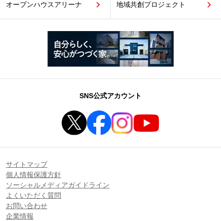
オープンハウスアリーナ
地域共創プロジェクト
SNS公式アカウント
サイトマップ
個人情報保護方針
ソーシャルメディアガイドライン
よくいただく質問
お問い合わせ
企業情報