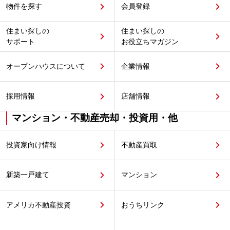
物件を探す
会員登録
住まい探しの
住まい探しの
サポート
お役立ちマガジン
オープンハウスについて
企業情報
採用情報
店舗情報
マンション・不動産売却・投資用・他
投資家向け情報
不動産買取
新築一戸建て
マンション
アメリカ不動産投資
おうちリンク