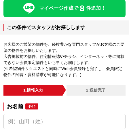
8
マイページ作成で
件追加！
この条件でスタッフがお探しします
お客様のご希望の物件を、経験豊かな専門スタッフがお客様のご要
望の物件をお探しいたします。
広告掲載前の物件、住宅情報誌やチラシ、インターネット等に掲載
できない会員限定物件もいち早くお届けします。
(※希望物件リクエストと同時にWeb会員登録も完了し、会員限定
物件の閲覧・資料請求が可能になります。)
1.情報入力
2.送信完了
お名前
必須