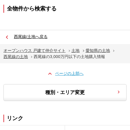
全物件から検索する
西尾線/土地へ戻る
オープンハウス 戸建て仲介サイト
土地
愛知県の土地
西尾線の土地
西尾線の3,000万円以下の土地購入情報
ページの上部へ
種別・エリア変更
リンク