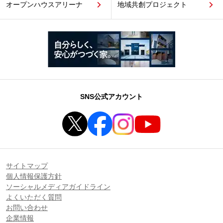
オープンハウスアリーナ
地域共創プロジェクト
SNS公式アカウント
サイトマップ
個人情報保護方針
ソーシャルメディアガイドライン
よくいただく質問
お問い合わせ
企業情報