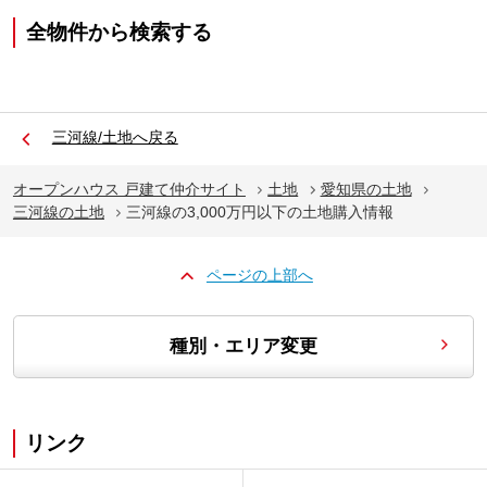
全物件から検索する
三河線/土地へ戻る
オープンハウス 戸建て仲介サイト
土地
愛知県の土地
三河線の土地
三河線の3,000万円以下の土地購入情報
ページの上部へ
種別・エリア変更
リンク