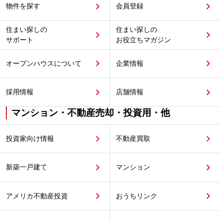
物件を探す
会員登録
住まい探しの
住まい探しの
サポート
お役立ちマガジン
オープンハウスについて
企業情報
採用情報
店舗情報
マンション・不動産売却・投資用・他
投資家向け情報
不動産買取
新築一戸建て
マンション
アメリカ不動産投資
おうちリンク