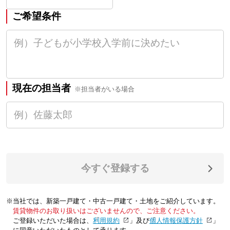
ご希望条件
現在の担当者
※担当者がいる場合
今すぐ登録する
※当社では、新築一戸建て・中古一戸建て・土地をご紹介しています。
賃貸物件のお取り扱いはございませんので、ご注意ください。
ご登録いただいた場合は、「
利用規約
」及び「
個人情報保護方針
」