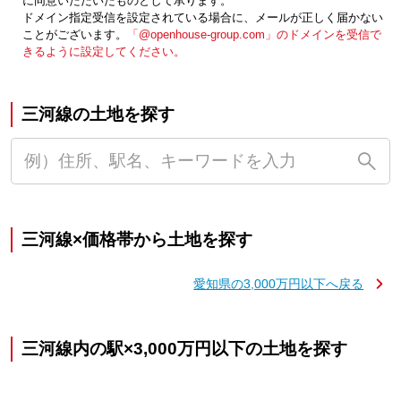
に同意いただいたものとして承ります。
ドメイン指定受信を設定されている場合に、メールが正しく届かない
ことがございます。
「@openhouse-group.com」のドメインを受信で
きるように設定してください。
三河線の土地を探す
三河線×価格帯から土地を探す
愛知県の3,000万円以下へ戻る
三河線内の駅×3,000万円以下の土地を探す