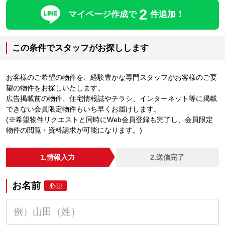
2
マイページ作成で
件追加！
この条件でスタッフがお探しします
お客様のご希望の物件を、経験豊かな専門スタッフがお客様のご要
望の物件をお探しいたします。
広告掲載前の物件、住宅情報誌やチラシ、インターネット等に掲載
できない会員限定物件もいち早くお届けします。
(※希望物件リクエストと同時にWeb会員登録も完了し、会員限定
物件の閲覧・資料請求が可能になります。)
1.情報入力
2.送信完了
お名前
必須