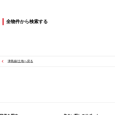
全物件から検索する
津島線/土地へ戻る