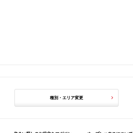
種別・エリア変更