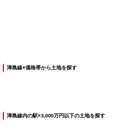
津島線×価格帯から土地を探す
津島線内の駅×3,000万円以下の土地を探す