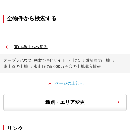
全物件から検索する
東山線/土地へ戻る
オープンハウス 戸建て仲介サイト
土地
愛知県の土地
東山線の土地
東山線の5,000万円台の土地購入情報
ページの上部へ
種別・エリア変更
リンク