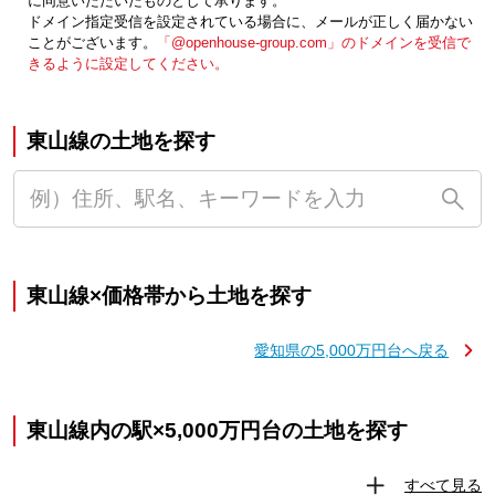
に同意いただいたものとして承ります。
ドメイン指定受信を設定されている場合に、メールが正しく届かない
ことがございます。
「@openhouse-group.com」のドメインを受信で
きるように設定してください。
東山線の土地を探す
東山線×価格帯から土地を探す
愛知県の5,000万円台へ戻る
東山線内の駅×5,000万円台の土地を探す
すべて見る