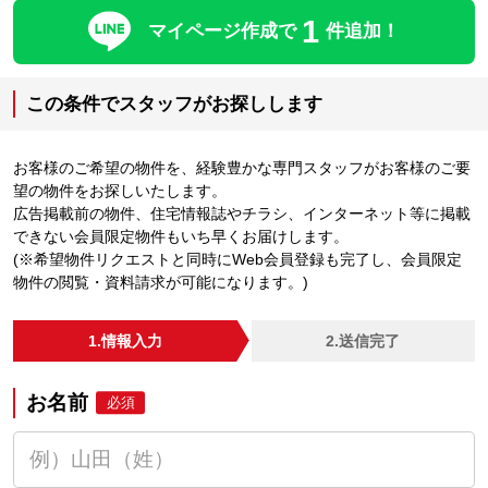
1
マイページ作成で
件追加！
この条件でスタッフがお探しします
お客様のご希望の物件を、経験豊かな専門スタッフがお客様のご要
望の物件をお探しいたします。
広告掲載前の物件、住宅情報誌やチラシ、インターネット等に掲載
できない会員限定物件もいち早くお届けします。
(※希望物件リクエストと同時にWeb会員登録も完了し、会員限定
物件の閲覧・資料請求が可能になります。)
1.情報入力
2.送信完了
お名前
必須