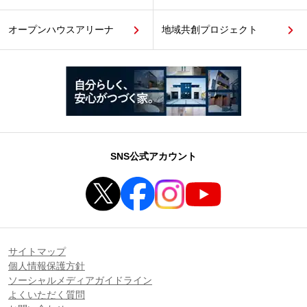
オープンハウスアリーナ
地域共創プロジェクト
SNS公式アカウント
サイトマップ
個人情報保護方針
ソーシャルメディアガイドライン
よくいただく質問