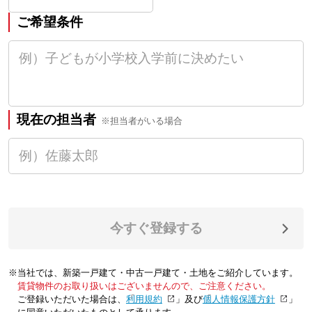
ご希望条件
現在の担当者
※担当者がいる場合
今すぐ登録する
※当社では、新築一戸建て・中古一戸建て・土地をご紹介しています。
賃貸物件のお取り扱いはございませんので、ご注意ください。
ご登録いただいた場合は、「
利用規約
」及び「
個人情報保護方針
」