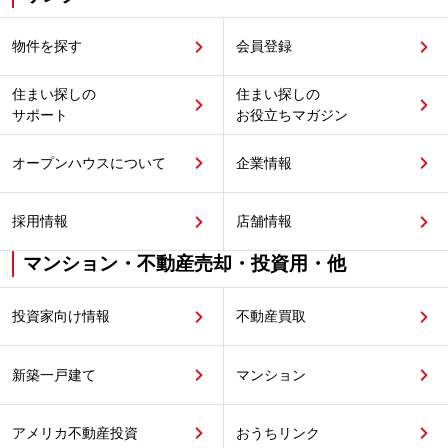
物件を探す
会員登録
住まい探しの
住まい探しの
サポート
お役立ちマガジン
オープンハウスについて
企業情報
採用情報
店舗情報
マンション・不動産売却・投資用・他
投資家向け情報
不動産買取
新築一戸建て
マンション
アメリカ不動産投資
おうちリンク