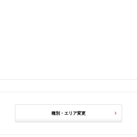
種別・エリア変更