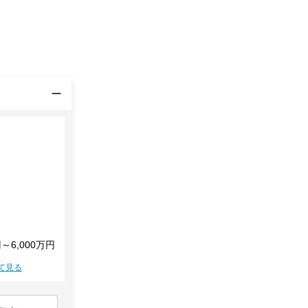
円～6,000万円
て見る