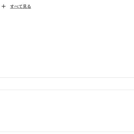
すべて見る