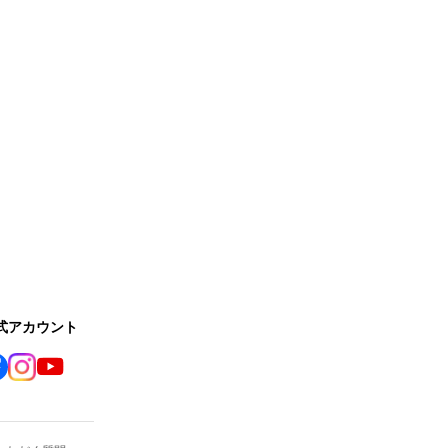
公式アカウント