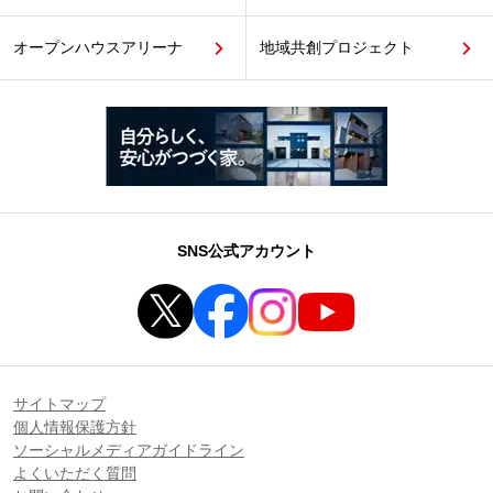
オープンハウスアリーナ
地域共創プロジェクト
SNS公式アカウント
サイトマップ
個人情報保護方針
ソーシャルメディアガイドライン
よくいただく質問