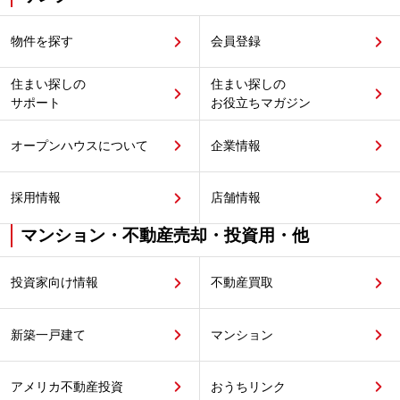
物件を探す
会員登録
住まい探しの
住まい探しの
サポート
お役立ちマガジン
オープンハウスについて
企業情報
採用情報
店舗情報
マンション・不動産売却・投資用・他
投資家向け情報
不動産買取
新築一戸建て
マンション
アメリカ不動産投資
おうちリンク