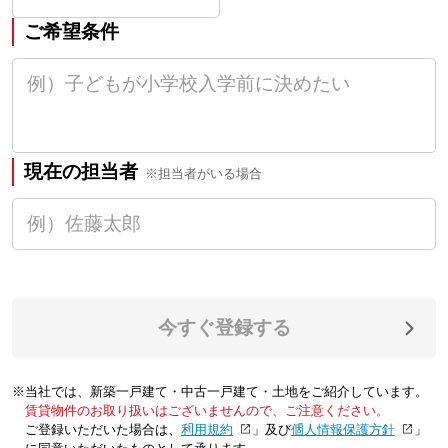
ご希望条件
現在の担当者
※担当者がいる場合
今すぐ登録する
※当社では、新築一戸建て・中古一戸建て・土地をご紹介しています。
賃貸物件のお取り扱いはございませんので、ご注意ください。
ご登録いただいた場合は、「
利用規約
」及び「
個人情報保護方針
」