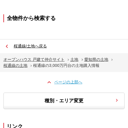
全物件から検索する
桜通線/土地へ戻る
オープンハウス 戸建て仲介サイト
土地
愛知県の土地
桜通線の土地
桜通線の3,000万円台の土地購入情報
ページの上部へ
種別・エリア変更
リンク