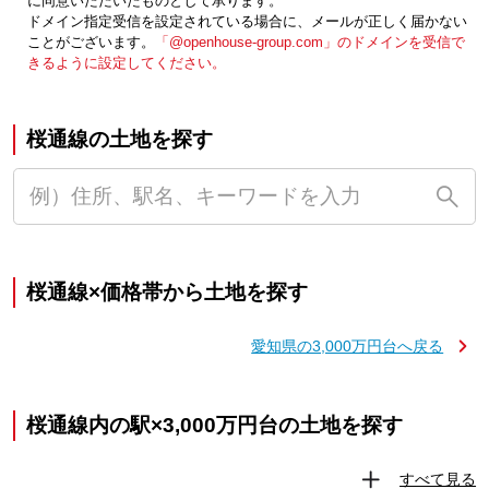
に同意いただいたものとして承ります。
ドメイン指定受信を設定されている場合に、メールが正しく届かない
ことがございます。
「@openhouse-group.com」のドメインを受信で
きるように設定してください。
桜通線の土地を探す
桜通線×価格帯から土地を探す
愛知県の3,000万円台へ戻る
桜通線内の駅×3,000万円台の土地を探す
すべて見る