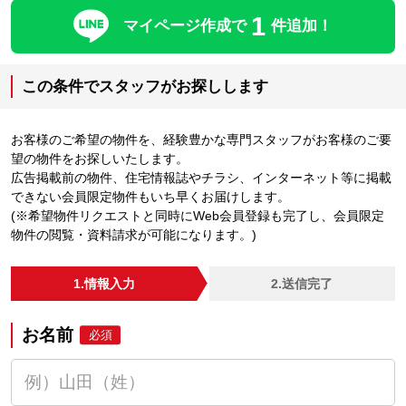
1
マイページ作成で
件追加！
この条件でスタッフがお探しします
お客様のご希望の物件を、経験豊かな専門スタッフがお客様のご要
望の物件をお探しいたします。
広告掲載前の物件、住宅情報誌やチラシ、インターネット等に掲載
できない会員限定物件もいち早くお届けします。
(※希望物件リクエストと同時にWeb会員登録も完了し、会員限定
物件の閲覧・資料請求が可能になります。)
1.情報入力
2.送信完了
お名前
必須