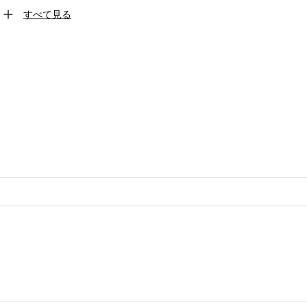
すべて見る