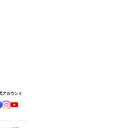
公式アカウント