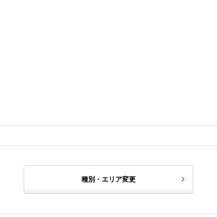
種別・エリア変更