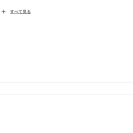
すべて見る