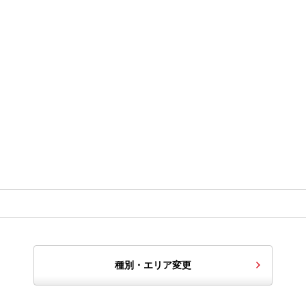
種別・エリア変更