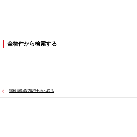
全物件から検索する
瑞穂運動場西駅/土地へ戻る