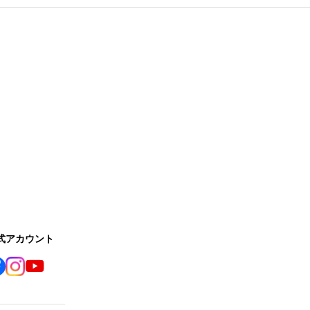
公式アカウント