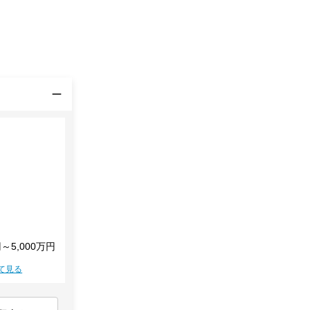
円～5,000万円
て見る