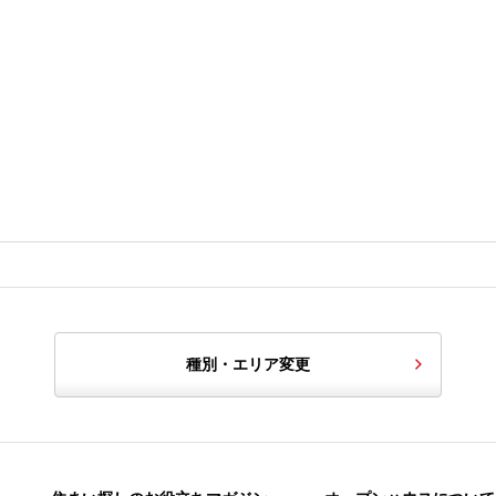
種別・エリア変更