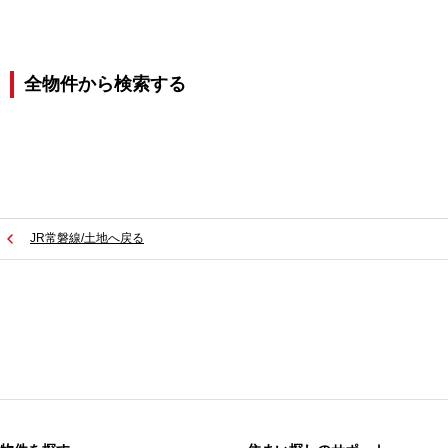
全物件から検索する
JR常磐線/土地へ戻る