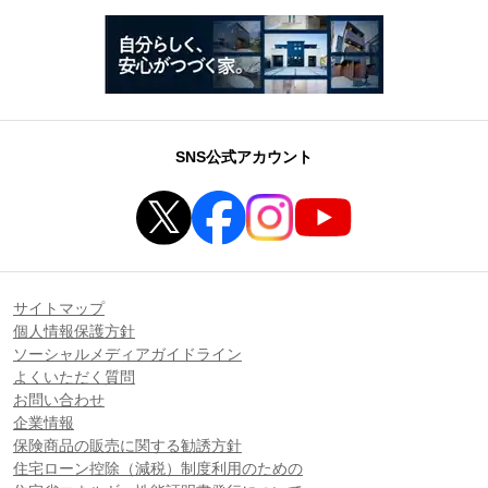
SNS公式アカウント
サイトマップ
個人情報保護方針
ソーシャルメディアガイドライン
よくいただく質問
お問い合わせ
企業情報
保険商品の販売に関する勧誘方針
住宅ローン控除（減税）制度利用のための