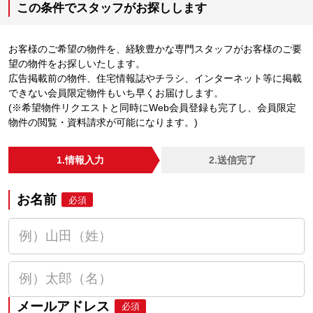
この条件でスタッフがお探しします
お客様のご希望の物件を、経験豊かな専門スタッフがお客様のご要
望の物件をお探しいたします。
広告掲載前の物件、住宅情報誌やチラシ、インターネット等に掲載
できない会員限定物件もいち早くお届けします。
(※希望物件リクエストと同時にWeb会員登録も完了し、会員限定
物件の閲覧・資料請求が可能になります。)
1.情報入力
2.送信完了
お名前
必須
メールアドレス
必須