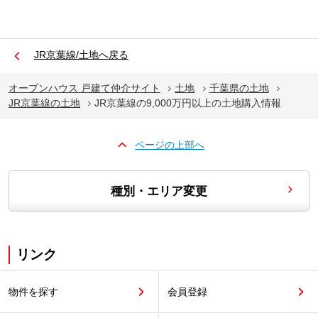
JR京葉線/土地へ戻る
オープンハウス 戸建て仲介サイト
土地
千葉県の土地
JR京葉線の土地
JR京葉線の9,000万円以上の土地購入情報
ページの上部へ
種別・エリア変更
リンク
物件を探す
会員登録