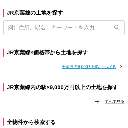
JR京葉線の土地を探す
JR京葉線×価格帯から土地を探す
千葉県の9,000万円以上へ戻る
JR京葉線内の駅×9,000万円以上の土地を探す
すべて見る
全物件から検索する