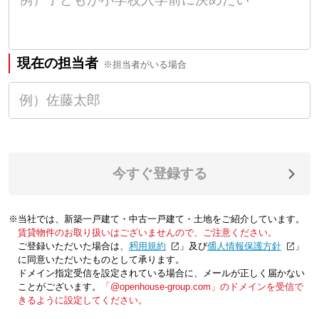
現在の担当者
※担当者がいる場合
今すぐ登録する
※当社では、新築一戸建て・中古一戸建て・土地をご紹介しています。
賃貸物件のお取り扱いはございませんので、ご注意ください。
ご登録いただいた場合は、「
利用規約
」及び「
個人情報保護方針
」
に同意いただいたものとして承ります。
ドメイン指定受信を設定されている場合に、メールが正しく届かない
ことがございます。
「@openhouse-group.com」のドメインを受信で
きるように設定してください。