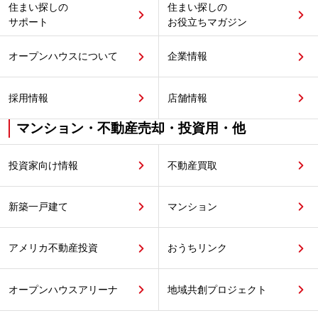
住まい探しの
住まい探しの
サポート
お役立ちマガジン
オープンハウスについて
企業情報
採用情報
店舗情報
マンション・不動産売却・投資用・他
投資家向け情報
不動産買取
新築一戸建て
マンション
アメリカ不動産投資
おうちリンク
オープンハウスアリーナ
地域共創プロジェクト