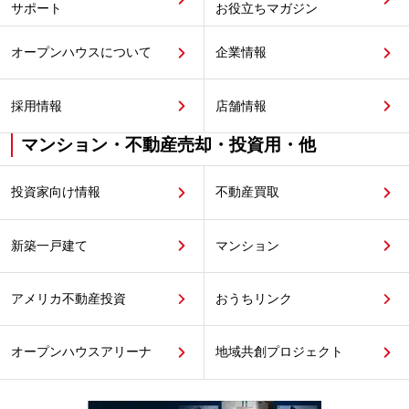
サポート
お役立ちマガジン
オープンハウスについて
企業情報
採用情報
店舗情報
マンション・不動産売却・投資用・他
投資家向け情報
不動産買取
新築一戸建て
マンション
アメリカ不動産投資
おうちリンク
オープンハウスアリーナ
地域共創プロジェクト