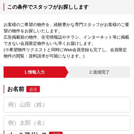
この条件でスタッフがお探しします
お客様のご希望の物件を、経験豊かな専門スタッフがお客様のご要
望の物件をお探しいたします。
広告掲載前の物件、住宅情報誌やチラシ、インターネット等に掲載
できない会員限定物件もいち早くお届けします。
(※希望物件リクエストと同時にWeb会員登録も完了し、会員限定
物件の閲覧・資料請求が可能になります。)
1.情報入力
2.送信完了
お名前
必須