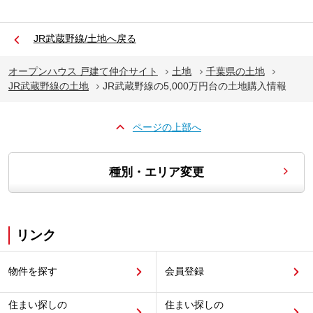
JR武蔵野線/土地へ戻る
オープンハウス 戸建て仲介サイト
土地
千葉県の土地
JR武蔵野線の土地
JR武蔵野線の5,000万円台の土地購入情報
ページの上部へ
種別・エリア変更
リンク
物件を探す
会員登録
住まい探しの
住まい探しの