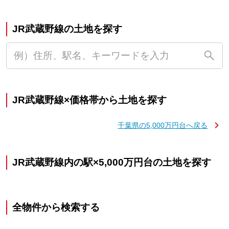
JR武蔵野線の土地を探す
JR武蔵野線×価格帯から土地を探す
千葉県の5,000万円台へ戻る
JR武蔵野線内の駅×5,000万円台の土地を探す
全物件から検索する