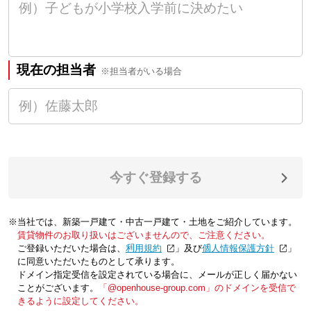
現在の担当者
※担当者がいる場合
今すぐ登録する
※当社では、新築一戸建て・中古一戸建て・土地をご紹介しています。
賃貸物件のお取り扱いはございませんので、ご注意ください。
ご登録いただいた場合は、「
利用規約
」及び「
個人情報保護方針
」
に同意いただいたものとして承ります。
ドメイン指定受信を設定されている場合に、メールが正しく届かない
ことがございます。
「@openhouse-group.com」のドメインを受信で
きるように設定してください。