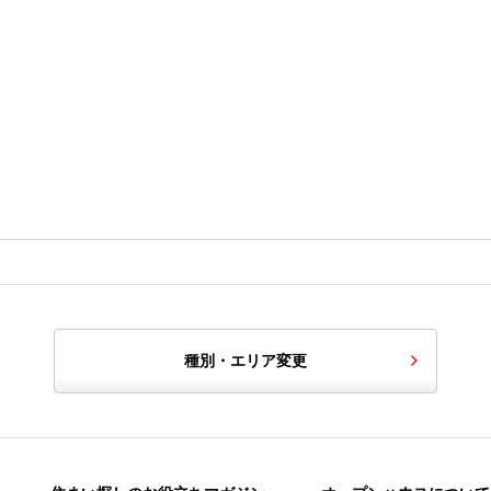
種別・エリア変更