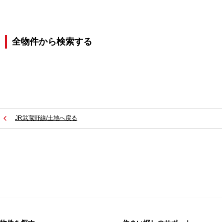
全物件から検索する
JR武蔵野線/土地へ戻る