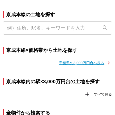
京成本線の土地を探す
京成本線×価格帯から土地を探す
千葉県の3,000万円台へ戻る
京成本線内の駅×3,000万円台の土地を探す
すべて見る
全物件から検索する