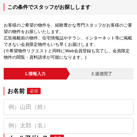
この条件でスタッフがお探しします
お客様のご希望の物件を、経験豊かな専門スタッフがお客様のご要
望の物件をお探しいたします。
広告掲載前の物件、住宅情報誌やチラシ、インターネット等に掲載
できない会員限定物件もいち早くお届けします。
(※希望物件リクエストと同時にWeb会員登録も完了し、会員限定
物件の閲覧・資料請求が可能になります。)
1.情報入力
2.送信完了
お名前
必須