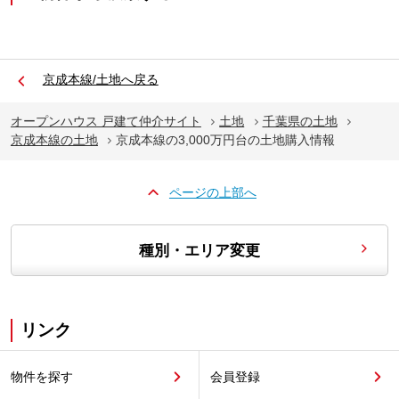
京成本線/土地へ戻る
オープンハウス 戸建て仲介サイト
土地
千葉県の土地
京成本線の土地
京成本線の3,000万円台の土地購入情報
ページの上部へ
種別・エリア変更
リンク
物件を探す
会員登録