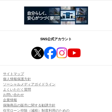
SNS公式アカウント
サイトマップ
個人情報保護方針
ソーシャルメディアガイドライン
よくいただく質問
お問い合わせ
企業情報
保険商品の販売に関する勧誘方針
住宅ローン控除（減税）制度利用のための