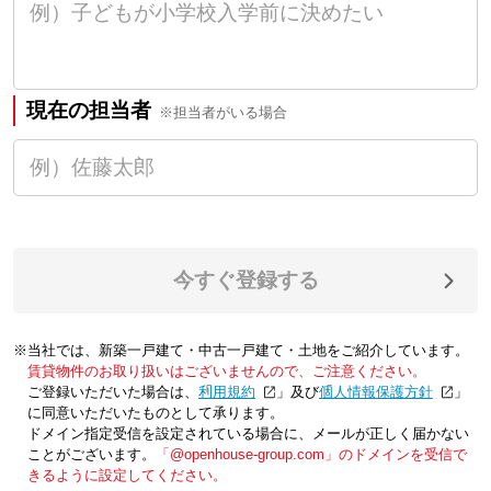
現在の担当者
※担当者がいる場合
今すぐ登録する
※当社では、新築一戸建て・中古一戸建て・土地をご紹介しています。
賃貸物件のお取り扱いはございませんので、ご注意ください。
ご登録いただいた場合は、「
利用規約
」及び「
個人情報保護方針
」
に同意いただいたものとして承ります。
ドメイン指定受信を設定されている場合に、メールが正しく届かない
ことがございます。
「@openhouse-group.com」のドメインを受信で
きるように設定してください。