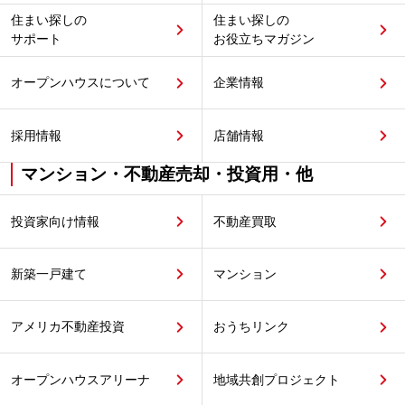
住まい探しの
住まい探しの
サポート
お役立ちマガジン
オープンハウスについて
企業情報
採用情報
店舗情報
マンション・不動産売却・投資用・他
投資家向け情報
不動産買取
新築一戸建て
マンション
アメリカ不動産投資
おうちリンク
オープンハウスアリーナ
地域共創プロジェクト