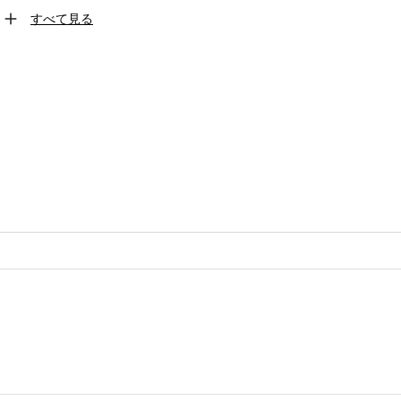
すべて見る