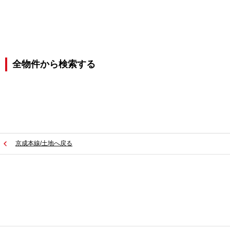
全物件から検索する
京成本線/土地へ戻る