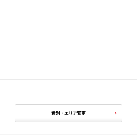
種別・エリア変更