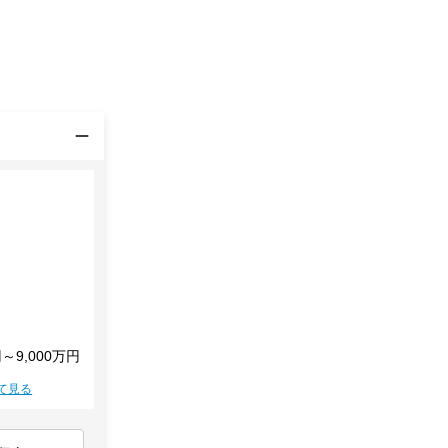
円～9,000万円
て見る