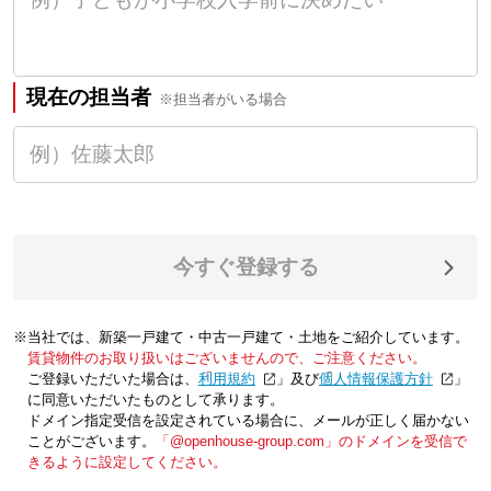
現在の担当者
※担当者がいる場合
今すぐ登録する
※当社では、新築一戸建て・中古一戸建て・土地をご紹介しています。
賃貸物件のお取り扱いはございませんので、ご注意ください。
ご登録いただいた場合は、「
利用規約
」及び「
個人情報保護方針
」
に同意いただいたものとして承ります。
ドメイン指定受信を設定されている場合に、メールが正しく届かない
ことがございます。
「@openhouse-group.com」のドメインを受信で
きるように設定してください。