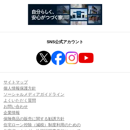
SNS公式アカウント
サイトマップ
個人情報保護方針
ソーシャルメディアガイドライン
よくいただく質問
お問い合わせ
企業情報
保険商品の販売に関する勧誘方針
住宅ローン控除（減税）制度利用のための