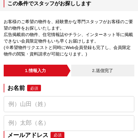
この条件でスタッフがお探しします
お客様のご希望の物件を、経験豊かな専門スタッフがお客様のご要
望の物件をお探しいたします。
広告掲載前の物件、住宅情報誌やチラシ、インターネット等に掲載
できない会員限定物件もいち早くお届けします。
(※希望物件リクエストと同時にWeb会員登録も完了し、会員限定
物件の閲覧・資料請求が可能になります。)
1.情報入力
2.送信完了
お名前
必須
メールアドレス
必須