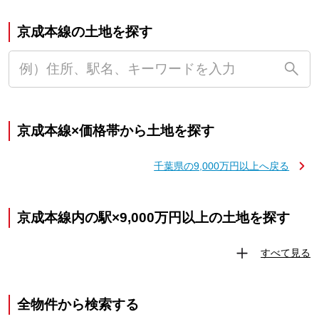
京成本線の土地を探す
京成本線×価格帯から土地を探す
千葉県の9,000万円以上へ戻る
京成本線内の駅×9,000万円以上の土地を探す
すべて見る
全物件から検索する