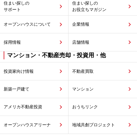
住まい探しの
住まい探しの
サポート
お役立ちマガジン
オープンハウスについて
企業情報
採用情報
店舗情報
マンション・不動産売却・投資用・他
投資家向け情報
不動産買取
新築一戸建て
マンション
アメリカ不動産投資
おうちリンク
オープンハウスアリーナ
地域共創プロジェクト