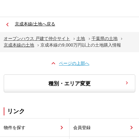
京成本線/土地へ戻る
オープンハウス 戸建て仲介サイト
土地
千葉県の土地
京成本線の土地
京成本線の9,000万円以上の土地購入情報
ページの上部へ
種別・エリア変更
リンク
物件を探す
会員登録