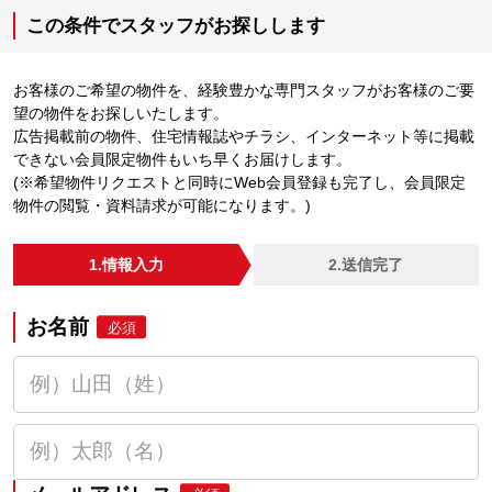
この条件でスタッフがお探しします
お客様のご希望の物件を、経験豊かな専門スタッフがお客様のご要
望の物件をお探しいたします。
広告掲載前の物件、住宅情報誌やチラシ、インターネット等に掲載
できない会員限定物件もいち早くお届けします。
(※希望物件リクエストと同時にWeb会員登録も完了し、会員限定
物件の閲覧・資料請求が可能になります。)
1.情報入力
2.送信完了
お名前
必須