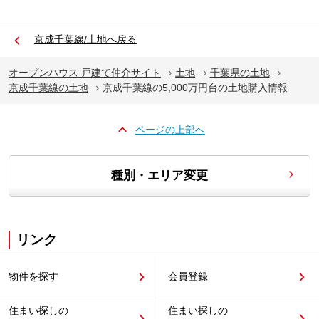
京成千葉線/土地へ戻る
オープンハウス 戸建て仲介サイト
土地
千葉県の土地
京成千葉線の土地
京成千葉線の5,000万円台の土地購入情報
ページの上部へ
種別・エリア変更
リンク
物件を探す
会員登録
住まい探しの
住まい探しの