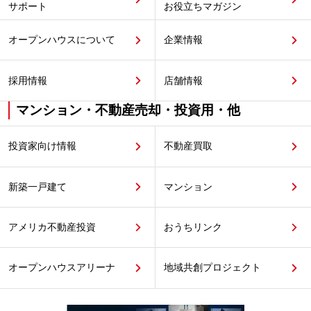
サポート
お役立ちマガジン
オープンハウスについて
企業情報
採用情報
店舗情報
マンション・不動産売却・投資用・他
投資家向け情報
不動産買取
新築一戸建て
マンション
アメリカ不動産投資
おうちリンク
オープンハウスアリーナ
地域共創プロジェクト