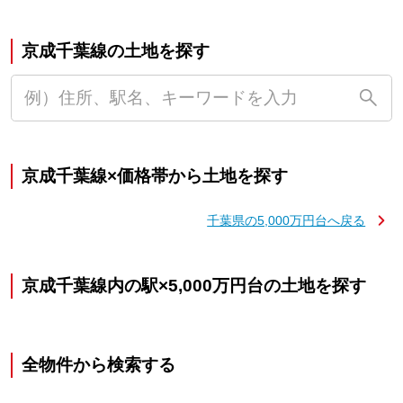
京成千葉線の土地を探す
京成千葉線×価格帯から土地を探す
千葉県の5,000万円台へ戻る
京成千葉線内の駅×5,000万円台の土地を探す
全物件から検索する