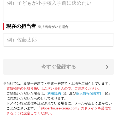
現在の担当者
※担当者がいる場合
今すぐ登録する
※当社では、新築一戸建て・中古一戸建て・土地をご紹介しています。
賃貸物件のお取り扱いはございませんので、ご注意ください。
ご登録いただいた場合は、「
利用規約
」及び「
個人情報保護方針
」
に同意いただいたものとして承ります。
ドメイン指定受信を設定されている場合に、メールが正しく届かない
ことがございます。
「@openhouse-group.com」のドメインを受信で
きるように設定してください。