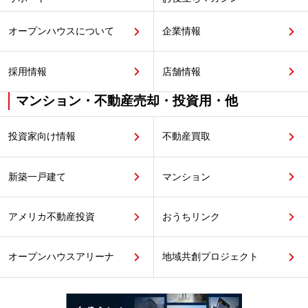
オープンハウスについて
企業情報
採用情報
店舗情報
マンション・不動産売却・投資用・他
投資家向け情報
不動産買取
新築一戸建て
マンション
アメリカ不動産投資
おうちリンク
オープンハウスアリーナ
地域共創プロジェクト