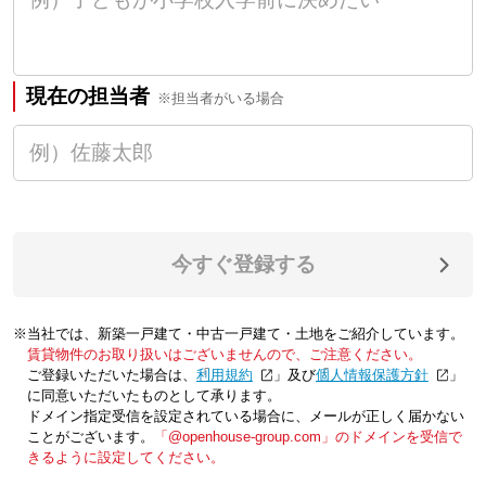
現在の担当者
※担当者がいる場合
今すぐ登録する
※当社では、新築一戸建て・中古一戸建て・土地をご紹介しています。
賃貸物件のお取り扱いはございませんので、ご注意ください。
ご登録いただいた場合は、「
利用規約
」及び「
個人情報保護方針
」
に同意いただいたものとして承ります。
ドメイン指定受信を設定されている場合に、メールが正しく届かない
ことがございます。
「@openhouse-group.com」のドメインを受信で
きるように設定してください。