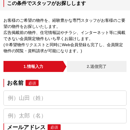
この条件でスタッフがお探しします
お客様のご希望の物件を、経験豊かな専門スタッフがお客様のご要
望の物件をお探しいたします。
広告掲載前の物件、住宅情報誌やチラシ、インターネット等に掲載
できない会員限定物件もいち早くお届けします。
(※希望物件リクエストと同時にWeb会員登録も完了し、会員限定
物件の閲覧・資料請求が可能になります。)
1.情報入力
2.送信完了
お名前
必須
メールアドレス
必須