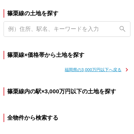
篠栗線の土地を探す
篠栗線×価格帯から土地を探す
福岡県の3,000万円以下へ戻る
篠栗線内の駅×3,000万円以下の土地を探す
全物件から検索する