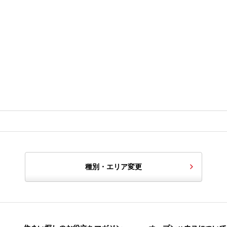
種別・エリア変更