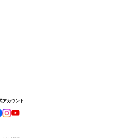
公式アカウント