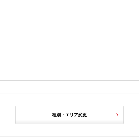
種別・エリア変更