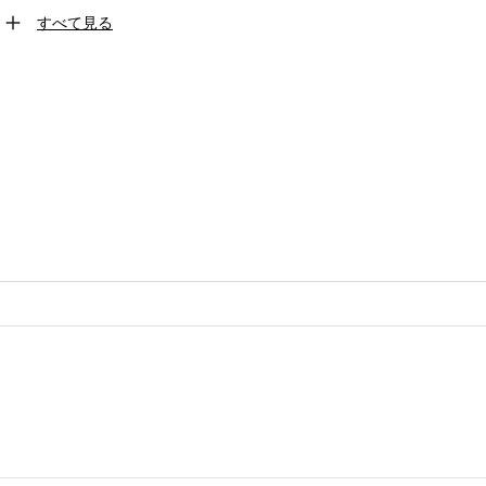
すべて見る