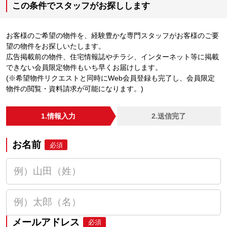
この条件でスタッフがお探しします
お客様のご希望の物件を、経験豊かな専門スタッフがお客様のご要
望の物件をお探しいたします。
広告掲載前の物件、住宅情報誌やチラシ、インターネット等に掲載
できない会員限定物件もいち早くお届けします。
(※希望物件リクエストと同時にWeb会員登録も完了し、会員限定
物件の閲覧・資料請求が可能になります。)
1.情報入力
2.送信完了
お名前
必須
メールアドレス
必須