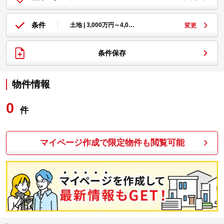
条件
土地 | 3,000万円～4,0…
変更
条件保存
物件情報
0
件
マイページ作成で限定物件も閲覧可能