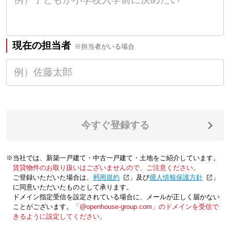
現在の担当者
※担当者がいる場合
今すぐ登録する
※当社では、新築一戸建て・中古一戸建て・土地をご紹介しています。
賃貸物件のお取り扱いはございませんので、ご注意ください。
ご登録いただいた場合は、「
利用規約
」及び「
個人情報保護方針
」
に同意いただいたものとして承ります。
ドメイン指定受信を設定されている場合に、メールが正しく届かない
ことがございます。
「@openhouse-group.com」のドメインを受信で
きるように設定してください。