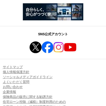
SNS公式アカウント
サイトマップ
個人情報保護方針
ソーシャルメディアガイドライン
よくいただく質問
お問い合わせ
企業情報
保険商品の販売に関する勧誘方針
住宅ローン控除（減税）制度利用のための