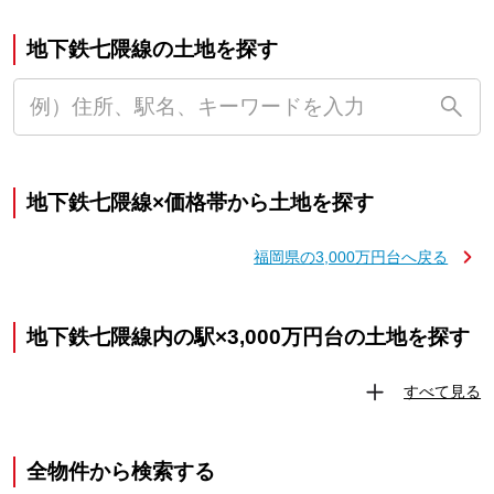
地下鉄七隈線の土地を探す
地下鉄七隈線×価格帯から土地を探す
福岡県の3,000万円台へ戻る
地下鉄七隈線内の駅×3,000万円台の土地を探す
すべて見る
全物件から検索する