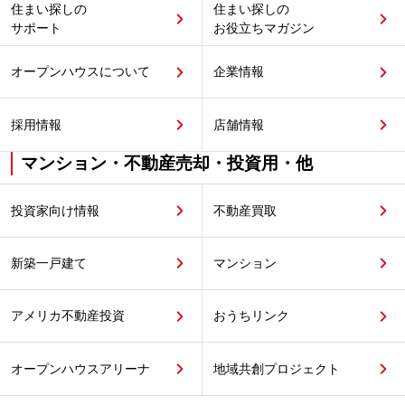
住まい探しの
住まい探しの
サポート
お役立ちマガジン
オープンハウスについて
企業情報
採用情報
店舗情報
マンション・不動産売却・投資用・他
投資家向け情報
不動産買取
新築一戸建て
マンション
アメリカ不動産投資
おうちリンク
オープンハウスアリーナ
地域共創プロジェクト