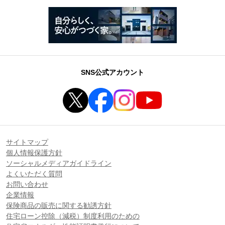
SNS公式アカウント
サイトマップ
個人情報保護方針
ソーシャルメディアガイドライン
よくいただく質問
お問い合わせ
企業情報
保険商品の販売に関する勧誘方針
住宅ローン控除（減税）制度利用のための