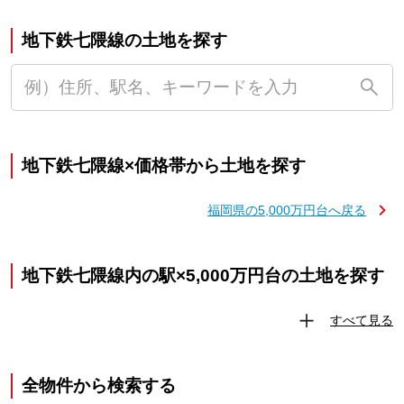
地下鉄七隈線の土地を探す
地下鉄七隈線×価格帯から土地を探す
福岡県の5,000万円台へ戻る
地下鉄七隈線内の駅×5,000万円台の土地を探す
すべて見る
全物件から検索する