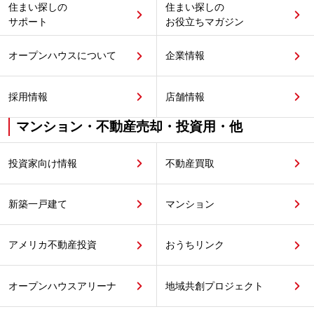
住まい探しの
住まい探しの
サポート
お役立ちマガジン
オープンハウスについて
企業情報
採用情報
店舗情報
マンション・不動産売却・投資用・他
投資家向け情報
不動産買取
新築一戸建て
マンション
アメリカ不動産投資
おうちリンク
オープンハウスアリーナ
地域共創プロジェクト