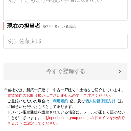
現在の担当者
※担当者がいる場合
今すぐ登録する
※当社では、新築一戸建て・中古一戸建て・土地をご紹介しています。
賃貸物件のお取り扱いはございませんので、ご注意ください。
ご登録いただいた場合は、「
利用規約
」及び「
個人情報保護方針
」
に同意いただいたものとして承ります。
ドメイン指定受信を設定されている場合に、メールが正しく届かない
ことがございます。
「@openhouse-group.com」のドメインを受信で
きるように設定してください。