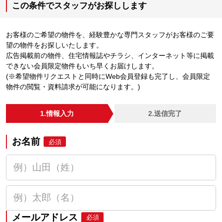
この条件でスタッフがお探しします
お客様のご希望の物件を、経験豊かな専門スタッフがお客様のご要
望の物件をお探しいたします。
広告掲載前の物件、住宅情報誌やチラシ、インターネット等に掲載
できない会員限定物件もいち早くお届けします。
(※希望物件リクエストと同時にWeb会員登録も完了し、会員限定
物件の閲覧・資料請求が可能になります。)
1.情報入力
2.送信完了
お名前
必須
メールアドレス
必須