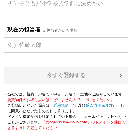
現在の担当者
※担当者がいる場合
今すぐ登録する
※当社では、新築一戸建て・中古一戸建て・土地をご紹介しています。
賃貸物件のお取り扱いはございませんので、ご注意ください。
ご登録いただいた場合は、「
利用規約
」及び「
個人情報保護方針
」
に同意いただいたものとして承ります。
ドメイン指定受信を設定されている場合に、メールが正しく届かない
ことがございます。
「@openhouse-group.com」のドメインを受信で
きるように設定してください。