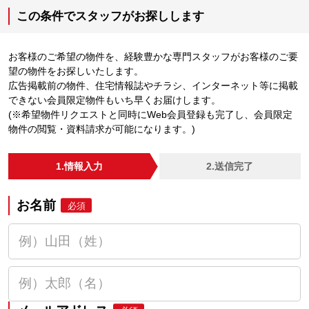
この条件でスタッフがお探しします
お客様のご希望の物件を、経験豊かな専門スタッフがお客様のご要
望の物件をお探しいたします。
広告掲載前の物件、住宅情報誌やチラシ、インターネット等に掲載
できない会員限定物件もいち早くお届けします。
(※希望物件リクエストと同時にWeb会員登録も完了し、会員限定
物件の閲覧・資料請求が可能になります。)
1.情報入力
2.送信完了
お名前
必須