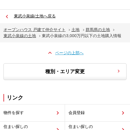
東武小泉線/土地へ戻る
オープンハウス 戸建て仲介サイト
土地
群馬県の土地
東武小泉線の土地
東武小泉線の3,000万円以下の土地購入情報
ページの上部へ
種別・エリア変更
リンク
物件を探す
会員登録
住まい探しの
住まい探しの