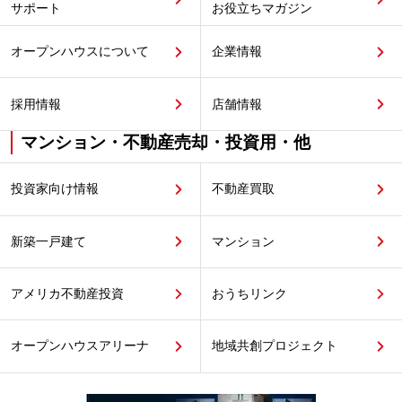
サポート
お役立ちマガジン
オープンハウスについて
企業情報
採用情報
店舗情報
マンション・不動産売却・投資用・他
投資家向け情報
不動産買取
新築一戸建て
マンション
アメリカ不動産投資
おうちリンク
オープンハウスアリーナ
地域共創プロジェクト