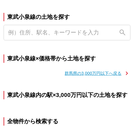
東武小泉線の土地を探す
東武小泉線×価格帯から土地を探す
群馬県の3,000万円以下へ戻る
東武小泉線内の駅×3,000万円以下の土地を探す
全物件から検索する