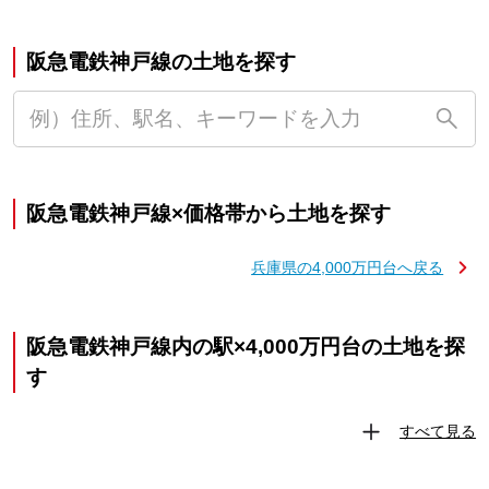
阪急電鉄神戸線の土地を探す
阪急電鉄神戸線×価格帯から土地を探す
兵庫県の4,000万円台へ戻る
阪急電鉄神戸線内の駅×4,000万円台の土地を探
す
すべて見る