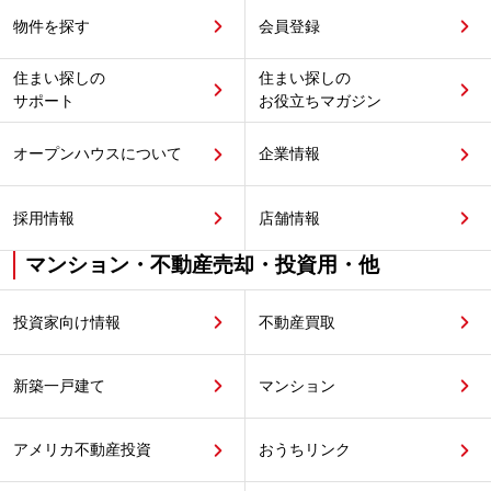
物件を探す
会員登録
住まい探しの
住まい探しの
サポート
お役立ちマガジン
オープンハウスについて
企業情報
採用情報
店舗情報
マンション・不動産売却・投資用・他
投資家向け情報
不動産買取
新築一戸建て
マンション
アメリカ不動産投資
おうちリンク