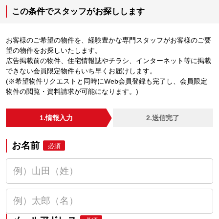
この条件でスタッフがお探しします
お客様のご希望の物件を、経験豊かな専門スタッフがお客様のご要
望の物件をお探しいたします。
広告掲載前の物件、住宅情報誌やチラシ、インターネット等に掲載
できない会員限定物件もいち早くお届けします。
(※希望物件リクエストと同時にWeb会員登録も完了し、会員限定
物件の閲覧・資料請求が可能になります。)
1.情報入力
2.送信完了
お名前
必須