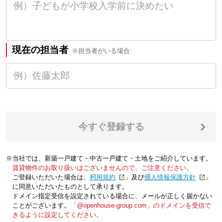
現在の担当者
※担当者がいる場合
今すぐ登録する
※当社では、新築一戸建て・中古一戸建て・土地をご紹介しています。
賃貸物件のお取り扱いはございませんので、ご注意ください。
ご登録いただいた場合は、「
利用規約
」及び「
個人情報保護方針
」
に同意いただいたものとして承ります。
ドメイン指定受信を設定されている場合に、メールが正しく届かない
ことがございます。
「@openhouse-group.com」のドメインを受信で
きるように設定してください。