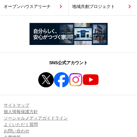
オープンハウスアリーナ
地域共創プロジェクト
SNS公式アカウント
サイトマップ
個人情報保護方針
ソーシャルメディアガイドライン
よくいただく質問
お問い合わせ