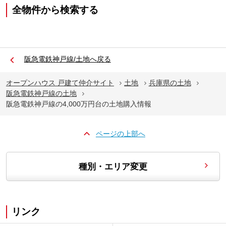
全物件から検索する
阪急電鉄神戸線/土地へ戻る
オープンハウス 戸建て仲介サイト
土地
兵庫県の土地
阪急電鉄神戸線の土地
阪急電鉄神戸線の4,000万円台の土地購入情報
ページの上部へ
種別・エリア変更
リンク