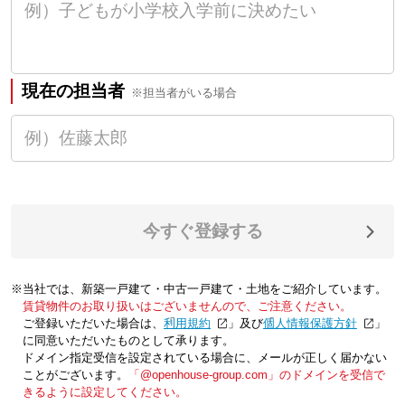
現在の担当者
※担当者がいる場合
今すぐ登録する
※当社では、新築一戸建て・中古一戸建て・土地をご紹介しています。
賃貸物件のお取り扱いはございませんので、ご注意ください。
ご登録いただいた場合は、「
利用規約
」及び「
個人情報保護方針
」
に同意いただいたものとして承ります。
ドメイン指定受信を設定されている場合に、メールが正しく届かない
ことがございます。
「@openhouse-group.com」のドメインを受信で
きるように設定してください。