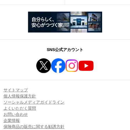
SNS公式アカウント
サイトマップ
個人情報保護方針
ソーシャルメディアガイドライン
よくいただく質問
お問い合わせ
企業情報
保険商品の販売に関する勧誘方針