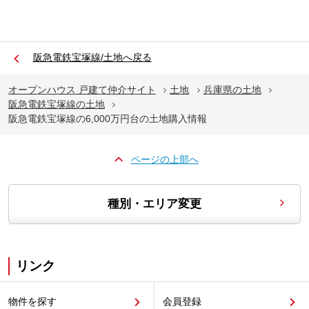
阪急電鉄宝塚線/土地へ戻る
オープンハウス 戸建て仲介サイト
土地
兵庫県の土地
阪急電鉄宝塚線の土地
阪急電鉄宝塚線の6,000万円台の土地購入情報
ページの上部へ
種別・エリア変更
リンク
物件を探す
会員登録