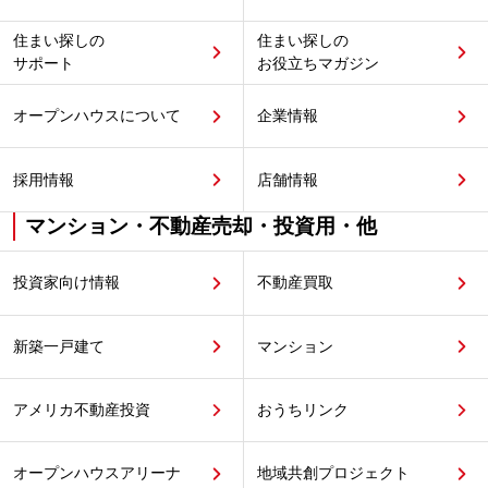
住まい探しの
住まい探しの
サポート
お役立ちマガジン
オープンハウスについて
企業情報
採用情報
店舗情報
マンション・不動産売却・投資用・他
投資家向け情報
不動産買取
新築一戸建て
マンション
アメリカ不動産投資
おうちリンク
オープンハウスアリーナ
地域共創プロジェクト