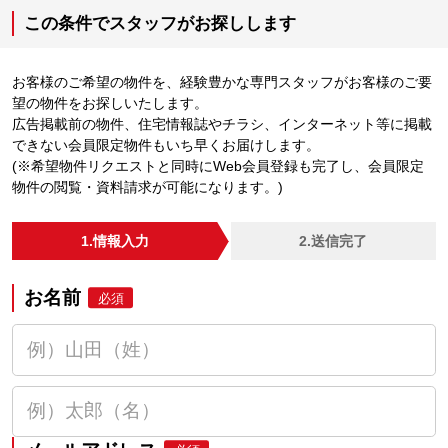
この条件でスタッフがお探しします
お客様のご希望の物件を、経験豊かな専門スタッフがお客様のご要
望の物件をお探しいたします。
広告掲載前の物件、住宅情報誌やチラシ、インターネット等に掲載
できない会員限定物件もいち早くお届けします。
(※希望物件リクエストと同時にWeb会員登録も完了し、会員限定
物件の閲覧・資料請求が可能になります。)
1.情報入力
2.送信完了
お名前
必須