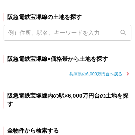
阪急電鉄宝塚線の土地を探す
阪急電鉄宝塚線×価格帯から土地を探す
兵庫県の6,000万円台へ戻る
阪急電鉄宝塚線内の駅×6,000万円台の土地を探
す
全物件から検索する