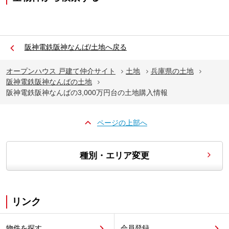
阪神電鉄阪神なんば/土地へ戻る
オープンハウス 戸建て仲介サイト
土地
兵庫県の土地
阪神電鉄阪神なんばの土地
阪神電鉄阪神なんばの3,000万円台の土地購入情報
ページの上部へ
種別・エリア変更
リンク
物件を探す
会員登録