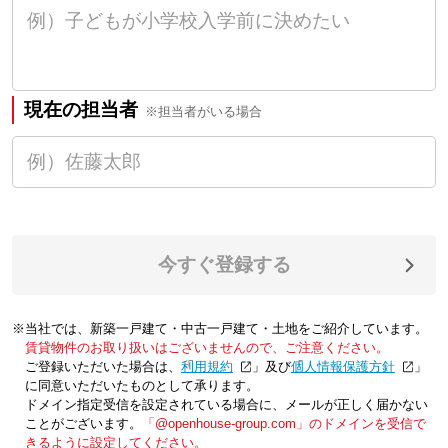
現在の担当者
※担当者がいる場合
今すぐ登録する
※当社では、新築一戸建て・中古一戸建て・土地をご紹介しています。
賃貸物件のお取り扱いはございませんので、ご注意ください。
ご登録いただいた場合は、「
利用規約
」及び「
個人情報保護方針
」
に同意いただいたものとして承ります。
ドメイン指定受信を設定されている場合に、メールが正しく届かない
ことがございます。
「@openhouse-group.com」のドメインを受信で
きるように設定してください。