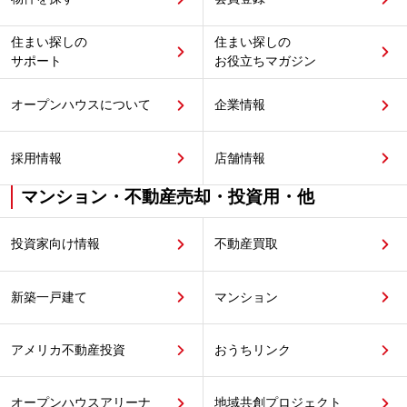
住まい探しの
住まい探しの
サポート
お役立ちマガジン
オープンハウスについて
企業情報
採用情報
店舗情報
マンション・不動産売却・投資用・他
投資家向け情報
不動産買取
新築一戸建て
マンション
アメリカ不動産投資
おうちリンク
オープンハウスアリーナ
地域共創プロジェクト