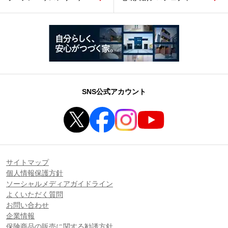
SNS公式アカウント
サイトマップ
個人情報保護方針
ソーシャルメディアガイドライン
よくいただく質問
お問い合わせ
企業情報
保険商品の販売に関する勧誘方針