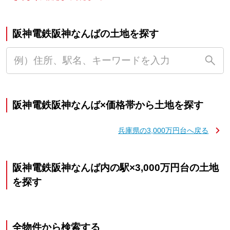
阪神電鉄阪神なんばの土地を探す
阪神電鉄阪神なんば×価格帯から土地を探す
兵庫県の3,000万円台へ戻る
阪神電鉄阪神なんば内の駅×3,000万円台の土地
を探す
全物件から検索する