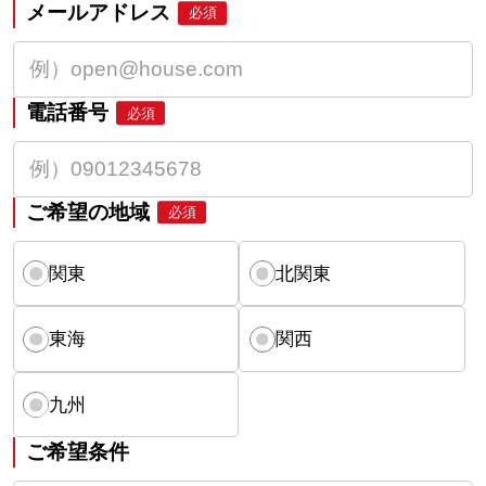
メールアドレス
必須
電話番号
必須
ご希望の地域
必須
関東
北関東
東海
関西
九州
ご希望条件