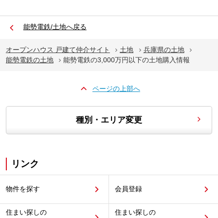
能勢電鉄/土地へ戻る
オープンハウス 戸建て仲介サイト
土地
兵庫県の土地
能勢電鉄の土地
能勢電鉄の3,000万円以下の土地購入情報
ページの上部へ
種別・エリア変更
リンク
物件を探す
会員登録
住まい探しの
住まい探しの