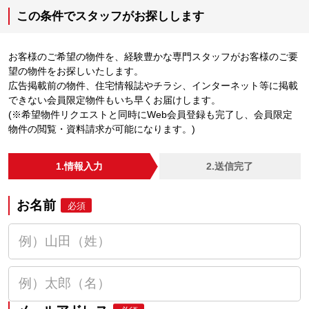
この条件でスタッフがお探しします
お客様のご希望の物件を、経験豊かな専門スタッフがお客様のご要
望の物件をお探しいたします。
広告掲載前の物件、住宅情報誌やチラシ、インターネット等に掲載
できない会員限定物件もいち早くお届けします。
(※希望物件リクエストと同時にWeb会員登録も完了し、会員限定
物件の閲覧・資料請求が可能になります。)
1.情報入力
2.送信完了
お名前
必須