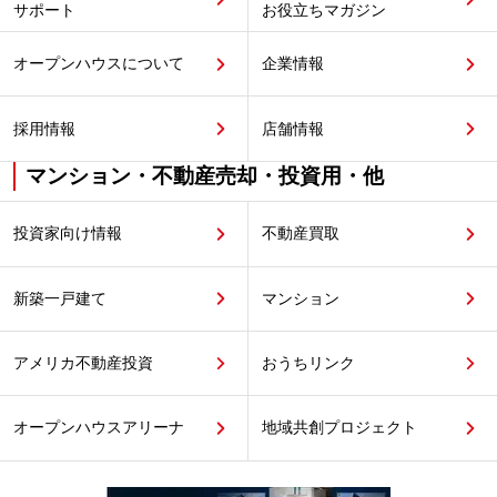
サポート
お役立ちマガジン
オープンハウスについて
企業情報
採用情報
店舗情報
マンション・不動産売却・投資用・他
投資家向け情報
不動産買取
新築一戸建て
マンション
アメリカ不動産投資
おうちリンク
オープンハウスアリーナ
地域共創プロジェクト