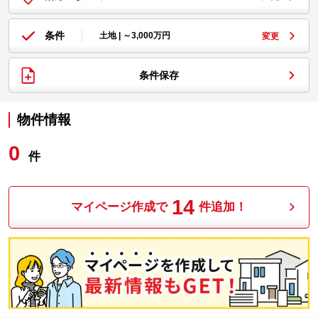
条件
土地 | ～3,000万円
変更
条件保存
物件情報
0
件
14
マイページ作成で
件追加！