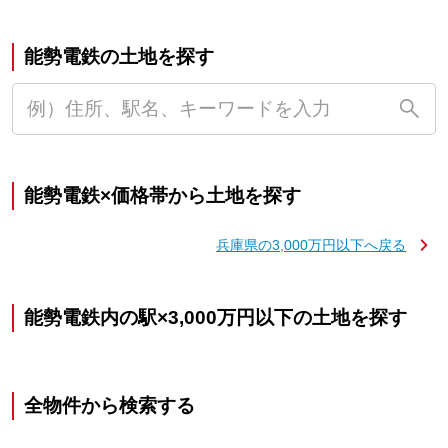
能勢電鉄の土地を探す
能勢電鉄×価格帯から土地を探す
兵庫県の3,000万円以下へ戻る
能勢電鉄内の駅×3,000万円以下の土地を探す
全物件から検索する