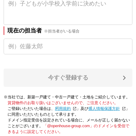
現在の担当者
※担当者がいる場合
今すぐ登録する
※当社では、新築一戸建て・中古一戸建て・土地をご紹介しています。
賃貸物件のお取り扱いはございませんので、ご注意ください。
ご登録いただいた場合は、「
利用規約
」及び「
個人情報保護方針
」
に同意いただいたものとして承ります。
ドメイン指定受信を設定されている場合に、メールが正しく届かない
ことがございます。
「@openhouse-group.com」のドメインを受信で
きるように設定してください。