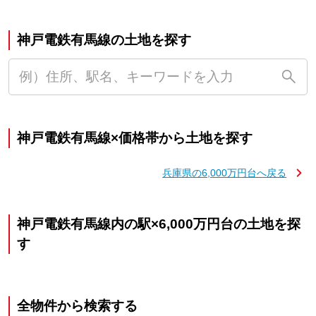
神戸電鉄有馬線の土地を探す
神戸電鉄有馬線×価格帯から土地を探す
兵庫県の6,000万円台へ戻る
神戸電鉄有馬線内の駅×6,000万円台の土地を探
す
全物件から検索する