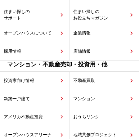
住まい探しの
住まい探しの
サポート
お役立ちマガジン
オープンハウスについて
企業情報
採用情報
店舗情報
マンション・不動産売却・投資用・他
投資家向け情報
不動産買取
新築一戸建て
マンション
アメリカ不動産投資
おうちリンク
オープンハウスアリーナ
地域共創プロジェクト