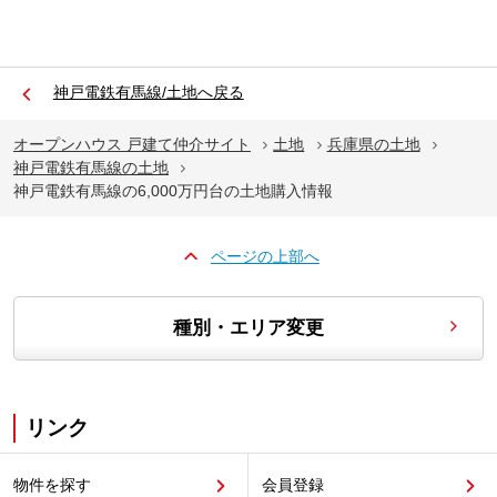
神戸電鉄有馬線/土地へ戻る
オープンハウス 戸建て仲介サイト
土地
兵庫県の土地
神戸電鉄有馬線の土地
神戸電鉄有馬線の6,000万円台の土地購入情報
ページの上部へ
種別・エリア変更
リンク
物件を探す
会員登録