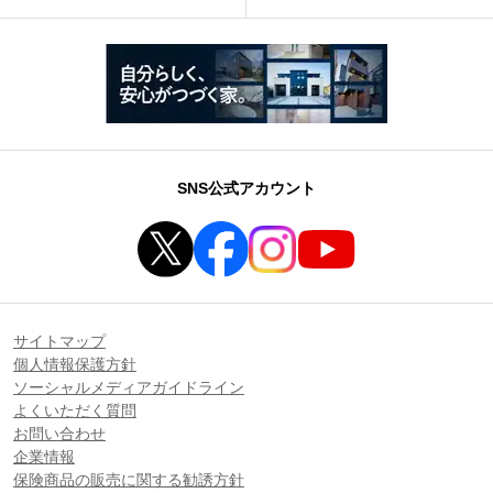
SNS公式アカウント
サイトマップ
個人情報保護方針
ソーシャルメディアガイドライン
よくいただく質問
お問い合わせ
企業情報
保険商品の販売に関する勧誘方針