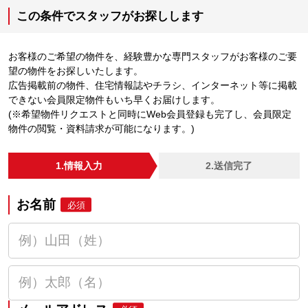
この条件でスタッフがお探しします
お客様のご希望の物件を、経験豊かな専門スタッフがお客様のご要
望の物件をお探しいたします。
広告掲載前の物件、住宅情報誌やチラシ、インターネット等に掲載
できない会員限定物件もいち早くお届けします。
(※希望物件リクエストと同時にWeb会員登録も完了し、会員限定
物件の閲覧・資料請求が可能になります。)
1.情報入力
2.送信完了
お名前
必須