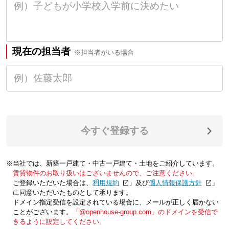
現在の担当者
※担当者がいる場合
今すぐ登録する
※当社では、新築一戸建て・中古一戸建て・土地をご紹介しています。
賃貸物件のお取り扱いはございませんので、ご注意ください。
ご登録いただいた場合は、「
利用規約
」及び「
個人情報保護方針
」
に同意いただいたものとして承ります。
ドメイン指定受信を設定されている場合に、メールが正しく届かない
ことがございます。
「@openhouse-group.com」のドメインを受信で
きるように設定してください。