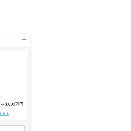
円～8,000万円
て見る