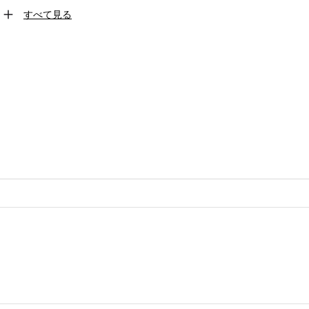
すべて見る