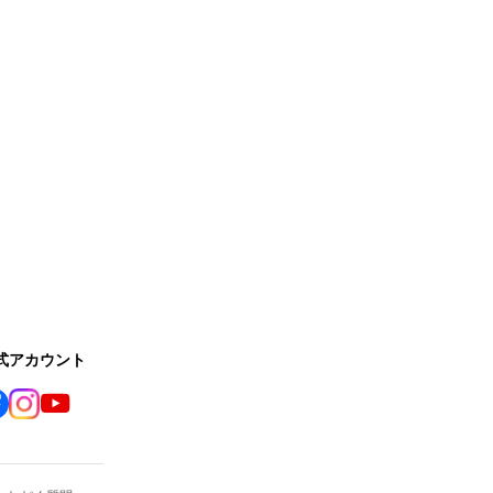
公式アカウント