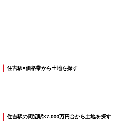
住吉駅×価格帯から土地を探す
住吉駅の周辺駅×7,000万円台から土地を探す