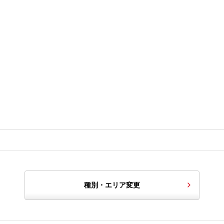
種別・エリア変更