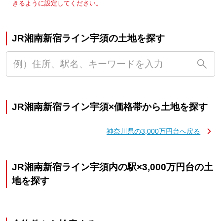
きるように設定してください。
JR湘南新宿ライン宇須の土地を探す
JR湘南新宿ライン宇須×価格帯から土地を探す
神奈川県の3,000万円台へ戻る
JR湘南新宿ライン宇須内の駅×3,000万円台の土
地を探す