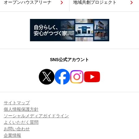
オープンハウスアリーナ
地域共創プロジェクト
SNS公式アカウント
サイトマップ
個人情報保護方針
ソーシャルメディアガイドライン
よくいただく質問
お問い合わせ
企業情報