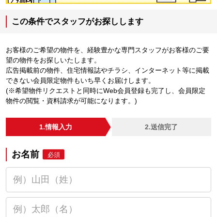
この条件でスタッフがお探しします
お客様のご希望の物件を、経験豊かな専門スタッフがお客様のご要
望の物件をお探しいたします。
広告掲載前の物件、住宅情報誌やチラシ、インターネット等に掲載
できない会員限定物件もいち早くお届けします。
(※希望物件リクエストと同時にWeb会員登録も完了し、会員限定
物件の閲覧・資料請求が可能になります。)
1.情報入力
2.送信完了
お名前
必須