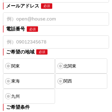
メールアドレス
必須
電話番号
必須
ご希望の地域
必須
関東
北関東
東海
関西
九州
ご希望条件