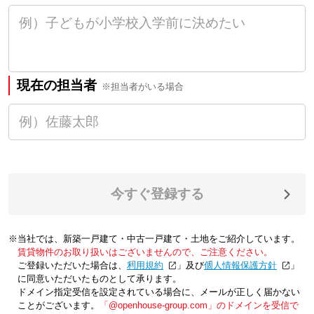
現在の担当者
※担当者がいる場合
今すぐ登録する
※当社では、新築一戸建て・中古一戸建て・土地をご紹介しています。
賃貸物件のお取り扱いはございませんので、ご注意ください。
ご登録いただいた場合は、「
利用規約
」及び「
個人情報保護方針
」
に同意いただいたものとして承ります。
ドメイン指定受信を設定されている場合に、メールが正しく届かない
ことがございます。
「@openhouse-group.com」のドメインを受信で