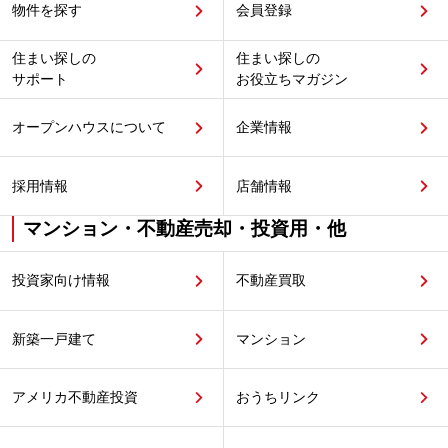
物件を探す
会員登録
住まい探しの
住まい探しの
サポート
お役立ちマガジン
オープンハウスについて
企業情報
採用情報
店舗情報
マンション・不動産売却・投資用・他
投資家向け情報
不動産買取
新築一戸建て
マンション
アメリカ不動産投資
おうちリンク